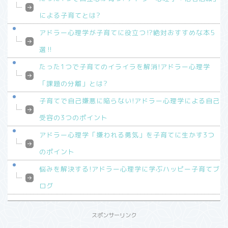
による子育てとは?
アドラー心理学が子育てに役立つ⁉︎絶対おすすめな本5
選‼︎
たった1つで子育てのイライラを解消!アドラー心理学
「課題の分離」とは?
子育てで自己嫌悪に陥らない!アドラー心理学による自己
受容の3つのポイント
アドラー心理学「嫌われる勇気」を子育てに生かす3つ
のポイント
悩みを解決する!アドラー心理学に学ぶハッピー子育てブ
ログ
スポンサーリンク