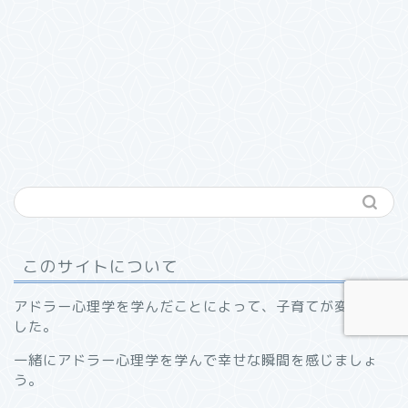
このサイトについて
アドラー心理学を学んだことによって、子育てが変わりま
した。
一緒にアドラー心理学を学んで幸せな瞬間を感じましょ
う。