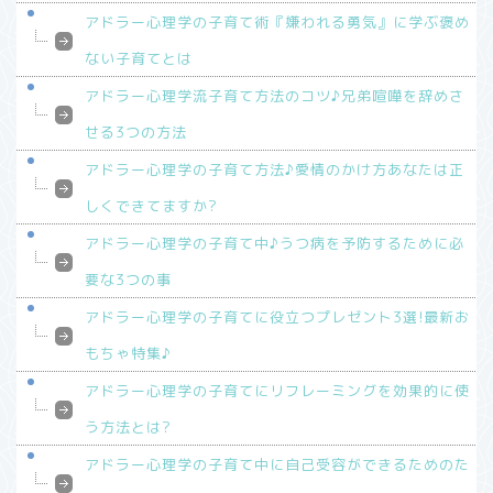
アドラー心理学の子育て術『嫌われる勇気』に学ぶ褒め
ない子育てとは
アドラー心理学流子育て方法のコツ♪兄弟喧嘩を辞めさ
せる3つの方法
アドラー心理学の子育て方法♪愛情のかけ方あなたは正
しくできてますか?
アドラー心理学の子育て中♪うつ病を予防するために必
要な3つの事
アドラー心理学の子育てに役立つプレゼント3選!最新お
もちゃ特集♪
アドラー心理学の子育てにリフレーミングを効果的に使
う方法とは?
アドラー心理学の子育て中に自己受容ができるためのた