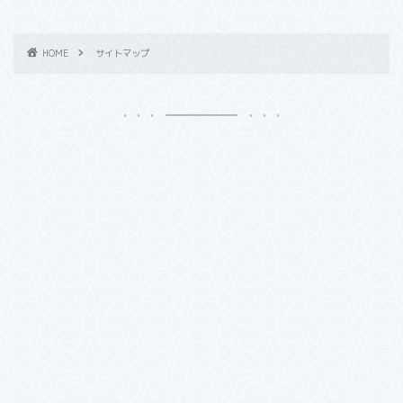
HOME
サイトマップ