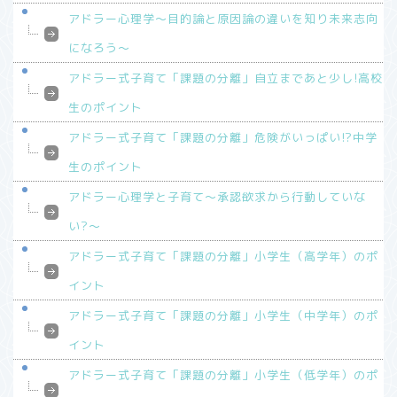
アドラー心理学～目的論と原因論の違いを知り未来志向
になろう～
アドラー式子育て「課題の分離」自立まであと少し!高校
生のポイント
アドラー式子育て「課題の分離」危険がいっぱい!?中学
生のポイント
アドラー心理学と子育て～承認欲求から行動していな
い?～
アドラー式子育て「課題の分離」小学生（高学年）のポ
イント
アドラー式子育て「課題の分離」小学生（中学年）のポ
イント
アドラー式子育て「課題の分離」小学生（低学年）のポ