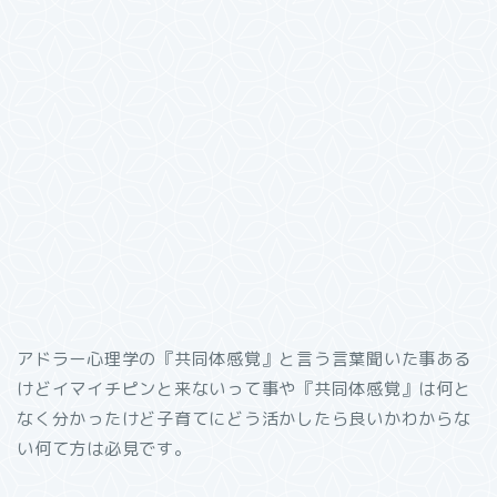
アドラー心理学の『共同体感覚』と言う言葉聞いた事ある
けどイマイチピンと来ないって事や『共同体感覚』は何と
なく分かったけど子育てにどう活かしたら良いかわからな
い何て方は必見です。