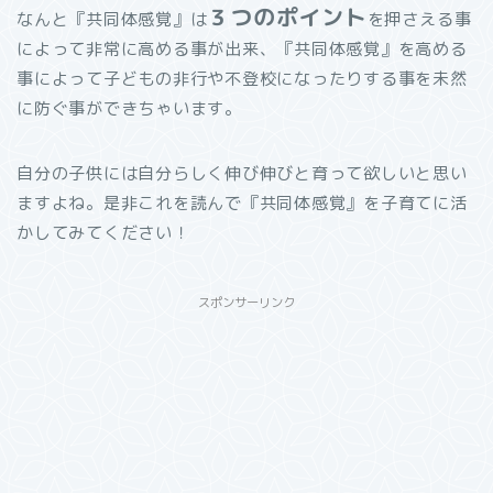
３つ
のポイント
なんと『共同体感覚』は
を押さえる事
によって非常に高める事が出来、『
共同体感覚』を高める
事によって子どもの非行や不登校になったりする事を未然
に防ぐ事ができちゃいます。
自分の子供には自分らしく伸び伸びと育って欲しいと思い
ますよね。
是非これを読んで『共同体感覚』を子育てに活
かしてみてください！
スポンサーリンク