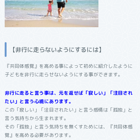
【非行に走らないようにするには】
『共同体感覚』を高める事によって初めに紹介したように
子どもを非行に走らせないようにする事ができます。
非行に走ると言う事は、元を返せば「寂しい」「注目され
たい」と言う心境にあります。
この「寂しい」「注目されたい」と言う感情は「孤独」と
言う気持ちから生まれます。
その「孤独」と言う気持ちを無くすためには、『共同体感
覚』を高める必要があります。