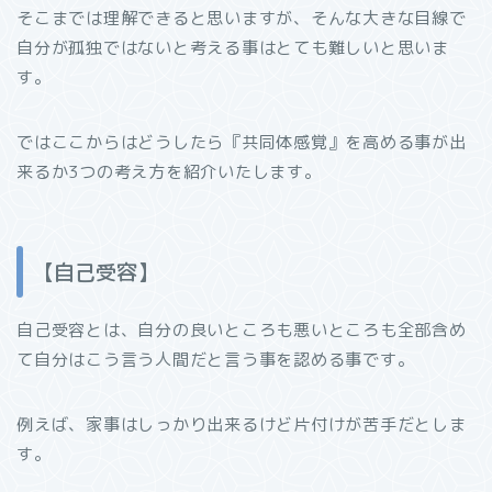
そこまでは理解できると思いますが、そんな大きな目線で
自分が孤独ではないと考える事はとても難しいと思いま
す。
ではここからはどうしたら『共同体感覚』を高める事が出
来るか
3
つの考え方を紹介いたします。
【自己受容】
自己受容とは、自分の良いところも悪いところも全部含め
て自分はこう言う人間だと言う事を認める事です。
例えば、家事はしっかり出来るけど片付けが苦手だとしま
す。