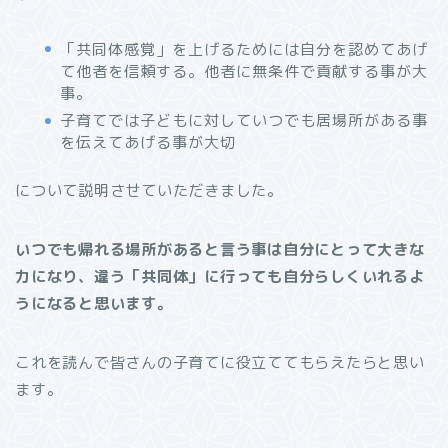
「共同体感覚」を上げるためには自分を認めてあげ
て他者を信頼する。他者に無条件で貢献する事が大
事。
子育てでは子どもに対していつでも居場所がある事
を伝えてあげる事が大切
について説明させていただきました。
いつでも帰れる場所があると言う事は自分にとって大きな
力になり、違う「共同体」に行っても自分らしくいれるよ
うになると思います。
これを読んで皆さんの子育てに役立ててもらえたらと思い
ます。