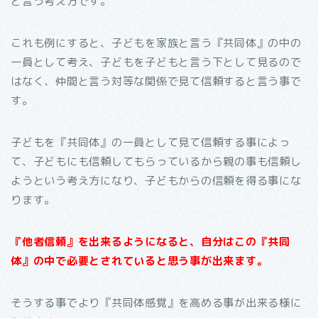
と言う考え方です。
これも例にすると、子どもを家族と言う『共同体』の中の
一員として考え、子どもを子どもと言う下として見るので
はなく、仲間と言う対等な関係で見て信頼すると言う事で
す。
子どもを『共同体』の一員として見て信頼する事によっ
て、子どもにも信頼してもらっているから親の事も信頼し
ようという考え方になり、子どもからの信頼を得る事にな
ります。
『他者信頼』を出来るようになると、自分はこの『
共同
体』の中で必要とされていると思う事が出来ます。
そうする事でより『共同体感覚』を高める事が出来る様に