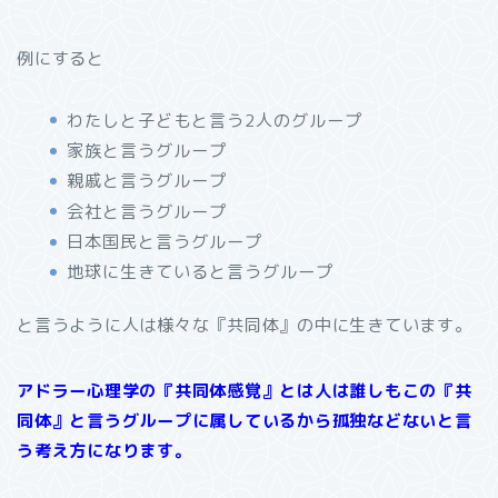
例にすると
わたしと子どもと言う
2
人のグループ
家族と言うグループ
親戚と言うグループ
会社と言うグループ
日本国民と言うグループ
地球に生きていると言うグループ
と言うように人は様々な『共同体』の中に生きています。
アドラー心理学の『共同体感覚』とは人は誰しもこの『共
同体』と言うグループに属しているから孤独などないと言
う考え方になります。