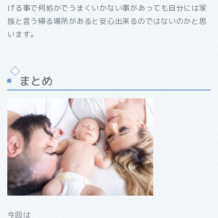
げる事で何処かでうまくいかない事があっても自分には家
族と言う帰る場所があると安心出来るのではないのかと思
います。
まとめ
今回は