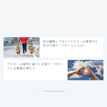
自己嫌悪してない?アドラー心理学から
学ぶ子育て「パセージ」とは?
アドラー心理学に基づく子育て「パセー
ジ」心理面を育もう