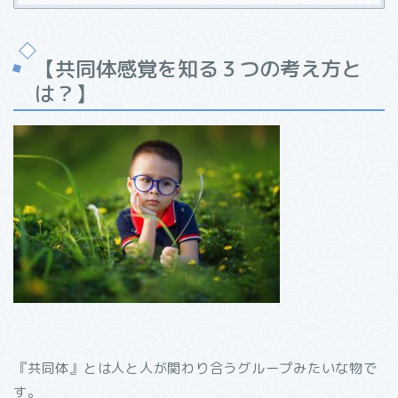
【共同体感覚を知る３つの考え方と
は？】
『共同体』とは人と人が関わり合うグループみたいな物で
す。