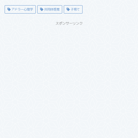
アドラー心理学
共同体感覚
子育て
スポンサーリンク