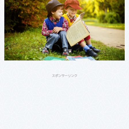
スポンサーリンク