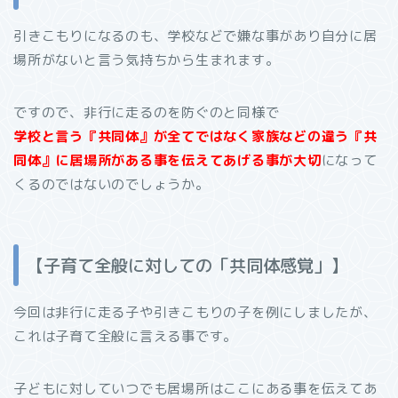
引きこもりになるのも、学校などで嫌な事があり自分に居
場所がないと言う気持ちから生まれます。
ですので、非行に走るのを防ぐのと同様で
学校と言う『共同体』が全てではなく家族などの違う『共
同体』に居場所がある事を伝えてあげる事が大切
になって
くるのではないのでしょうか。
【子育て全般に対しての「共同体感覚」】
今回は非行に走る子や引きこもりの子を例にしましたが、
これは子育て全般に言える事です。
子どもに対していつでも居場所はここにある事を伝えてあ