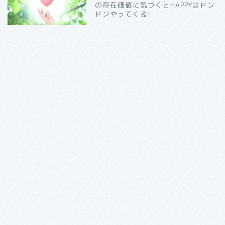
の存在価値に気づくとHAPPYはドン
ドンやってくる!