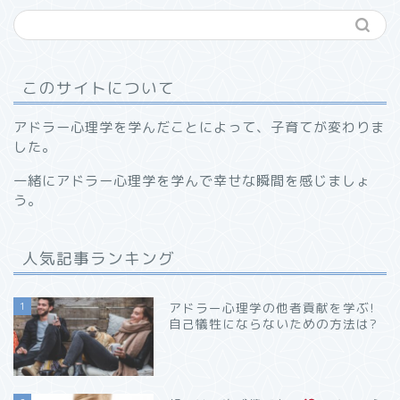
このサイトについて
アドラー心理学を学んだことによって、子育てが変わりま
した。
一緒にアドラー心理学を学んで幸せな瞬間を感じましょ
う。
人気記事ランキング
1
アドラー心理学の他者貢献を学ぶ!
自己犠牲にならないための方法は?