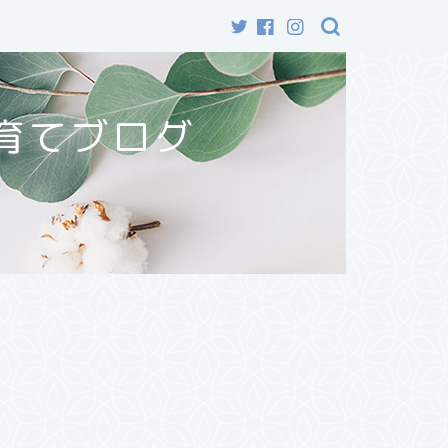
育てブログ