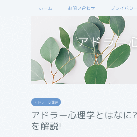
ホーム
お問い合わせ
プライバシ
アドラー
アドラー心理学
アドラー心理学とはなに
を解説!