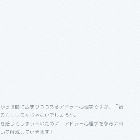
」から世間に広まりつつあるアドラー心理学ですが、「結
いる方もいるんじゃないでしょうか。
抗を感じてしまう人のために、アドラー心理学を参考に自
ついて解説していきます！