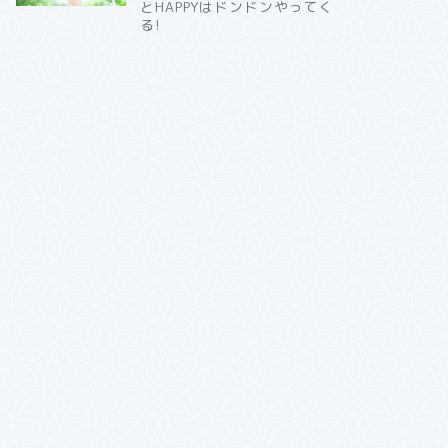
とHAPPYはドンドンやってく
る!