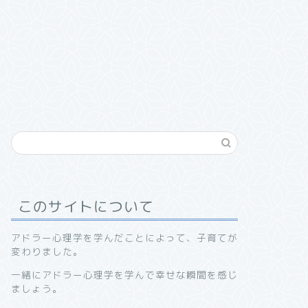
このサイトについて
アドラー心理学を学んだことによって、子育てが
変わりました。
一緒にアドラー心理学を学んで幸せな瞬間を感じ
ましょう。