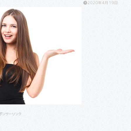
2020年4月19日
ポンサーリンク