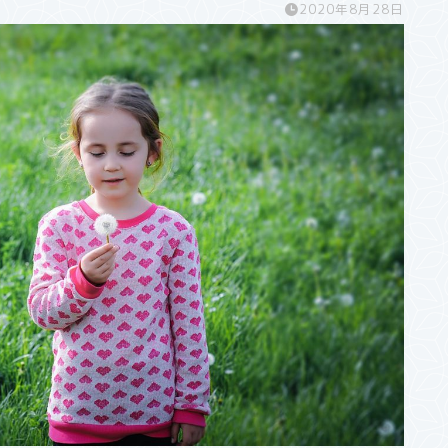
2020年8月28日