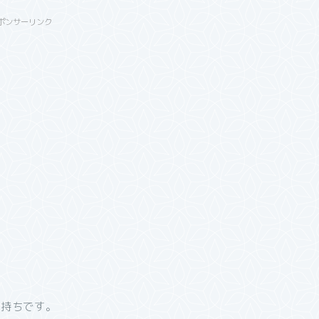
ポンサーリンク
気持ちです。