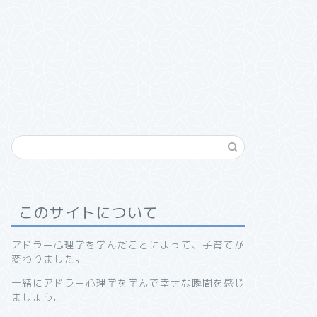
このサイトについて
アドラー心理学を学んだことによって、子育てが
変わりました。
一緒にアドラー心理学を学んで幸せな瞬間を感じ
ましょう。