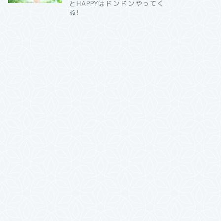
とHAPPYはドンドンやってく
る!