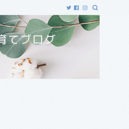
育てブログ