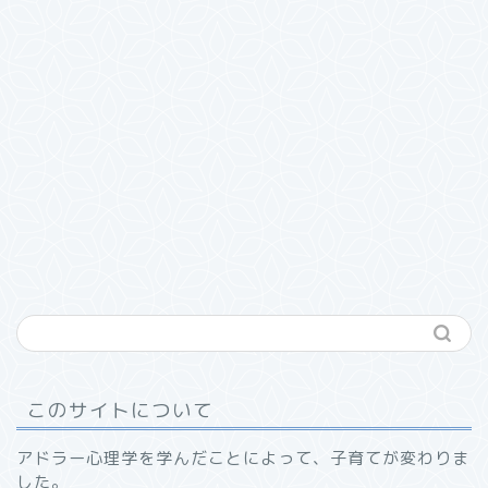
このサイトについて
アドラー心理学を学んだことによって、子育てが変わりま
した。