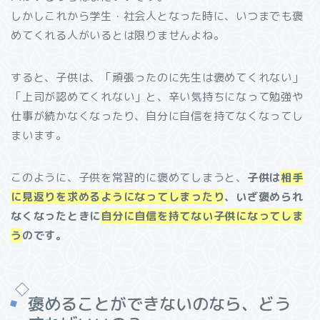
しかしこれから学生・社会人となった時に、いつまでも褒
めてくれる人がいるとは限りませんよね。
すると、子供は、「頑張ったのに先生は褒めてくれない」
「上司が認めてくれない」と、辛い気持ちになって勉強や
仕事が続かなくなったり、自分に自信を持てなくなってし
まいます。
このように、子供を常習的に褒めてしまうと、
子供は
相手
に見返りを求めるようになってしまったり
、いざ褒められ
なくなったときに
自分に自信を持てない子供になってしま
う
のです。
褒めることができないのなら、どう