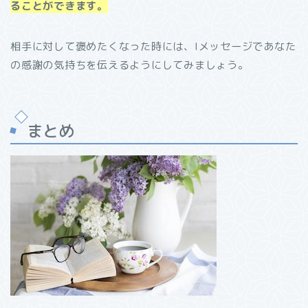
ることができます。
相手に対して褒めたくなった時には、Iメッセージであなた
の感謝の気持ちを伝えるようにしてみましょう。
まとめ