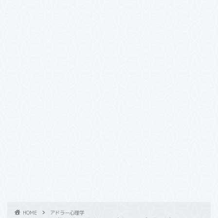
HOME
アドラー心理学