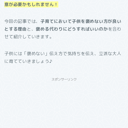
意が必要かもしれません！
今回の記事では、
子育てにおいて子供を褒めない方が良い
とする理由
と、
褒める代わりにどうすればいいのか
を合わ
せて紹介していきます。
子供には「褒めない」伝え方で気持ちを伝え、立派な大人
に育てていきましょう♪
スポンサーリンク