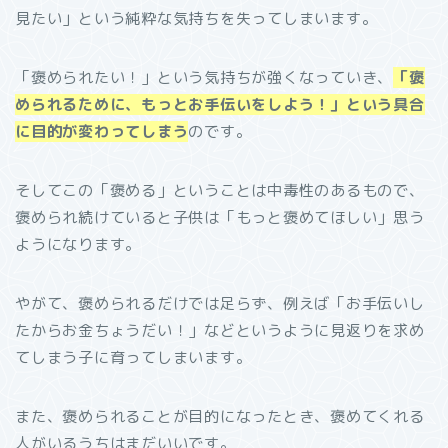
見たい」という純粋な気持ちを失ってしまいます。
「褒められたい！」という気持ちが強くなっていき、
「褒
められるために、もっとお手伝いをしよう！」という具合
に目的が変わってしまう
のです。
そしてこの「褒める」ということは中毒性のあるもので、
褒められ続けていると子供は「もっと褒めてほしい」思う
ようになります。
やがて、褒められるだけでは足らず、例えば「お手伝いし
たからお金ちょうだい！」などというように見返りを求め
てしまう子に育ってしまいます。
また、褒められることが目的になったとき、褒めてくれる
人がいるうちはまだいいです。