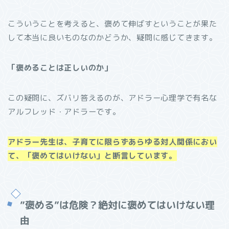
こういうことを考えると、褒めて伸ばすということが果た
して本当に良いものなのかどうか、疑問に感じてきます。
「褒めることは正しいのか」
この疑問に、ズバリ答えるのが、アドラー心理学で有名な
アルフレッド・アドラーです。
アドラー先生は、子育てに限らずあらゆる対人関係におい
て、「褒めてはいけない」と断言しています。
”褒める”は危険？絶対に褒めてはいけない理
由