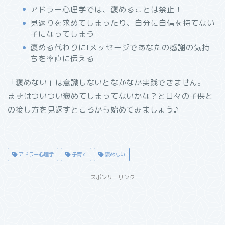
アドラー心理学では、褒めることは禁止！
見返りを求めてしまったり、自分に自信を持てない
子になってしまう
褒める代わりにIメッセージであなたの感謝の気持
ちを率直に伝える
「褒めない」は意識しないとなかなか実践できません。
まずはついつい褒めてしまってないかな？と日々の子供と
の接し方を見返すところから始めてみましょう♪
アドラー心理学
子育て
褒めない
スポンサーリンク