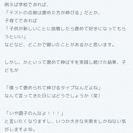
例えば学校であれば、
「テストの点数は褒めた方が伸びる」だとか、
子育てであれば
「子供が新しいことに挑戦したら褒めて好きになってもら
うといい」
などなど、どこかで聞いたことがあるかと思います。
しかし、かといって褒めて伸ばすを実践し続けた結果、子
どもが
「僕って褒められて伸びるタイプなんだよね」
なんて言ってきた日にはどうでしょうか（笑）
「いや調子のんなよ！！！」
と言いたくなりますし、いつか大きな失敗をしかねない気
がしますよね。