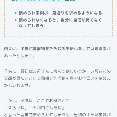
褒められる側が、見返りを求めるようになる
褒められなくなると、自分に自信が持てなく
なってしまう
例えば、
子供が洗濯物をたたむお手伝いをしている場面
が
あったとします。
子供も、最初はお母さんに喜んで欲しいとか、お母さんの
笑顔が見たいという動機で洗濯物を畳むお手伝いを始めた
かもしれません。
しかし、子供は、ここでお母さんに
「えらいね」「お利口さんだね」
と言った言葉で褒められてしまうと、当初の「ただ笑顔が