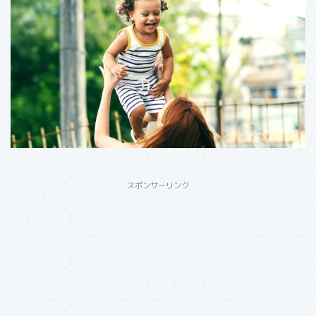
スポンサーリンク