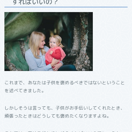
すればいいの？
これまで、あなたは子供を褒めるべきではないということ
を述べてきました。
しかしそうは言っても、子供がお手伝いしてくれたとき、
頑張ったときはどうしても褒めたくなりますよね。