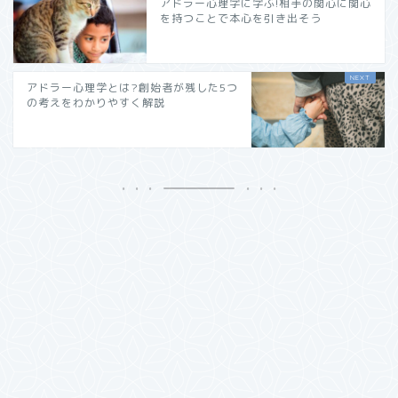
アドラー心理学に学ぶ!相手の関心に関心
を持つことで本心を引き出そう
アドラー心理学とは?創始者が残した5つ
の考えをわかりやすく解説