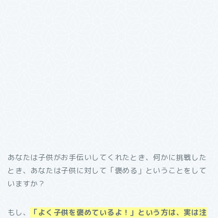
あなたは子供がお手伝いしてくれたとき、何かに挑戦した
とき、あなたは子供に対して「褒める」ということをして
いますか？
もし、
「よく子供を褒めているよ！」という方は、実は注