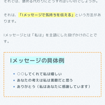
それでは、褒める代わりにどうすればいいのでしょうか。
それは、
「Iメッセージで気持ちを伝える」
という方法があ
ります。
Iメッセージとは「私は」を主語にした投げかけのことで
す。
Iメッセージの具体例
○○してくれて私は嬉しい
あなたの考えは私は素敵だと思う
ありがとう（私はあなたに感謝しています）