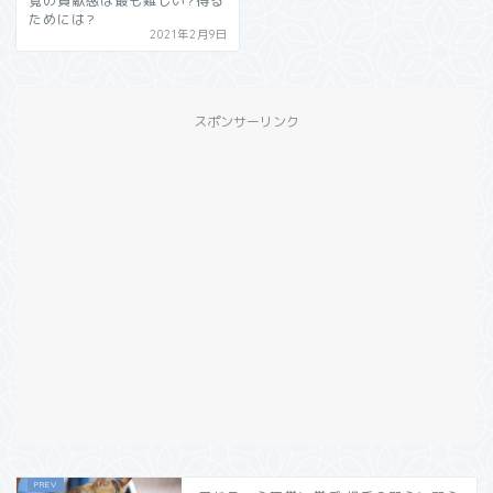
覚の貢献感は最も難しい?得る
ためには?
2021年2月9日
スポンサーリンク