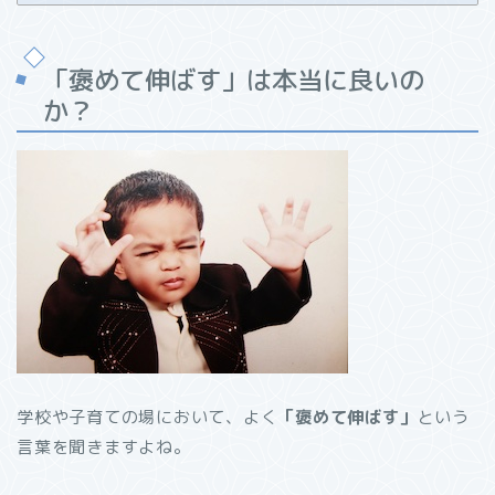
「褒めて伸ばす」は本当に良いの
か？
学校や子育ての場において、よく
「褒めて伸ばす」
という
言葉を聞きますよね。