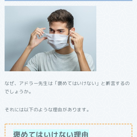
なぜ、アドラー先生は「褒めてはいけない」と断言するの
でしょうか。
それには以下のような理由があります。
褒めてはいけない理由