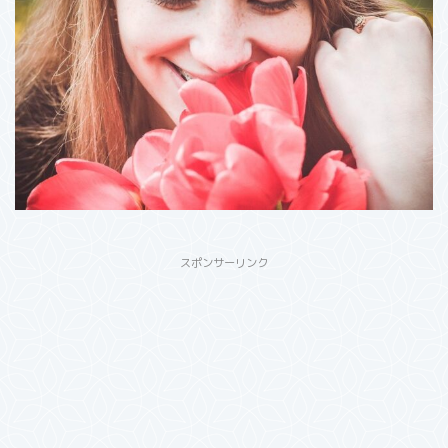
スポンサーリンク