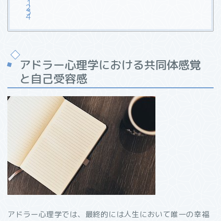
アドラー心理学における共同体感覚
と自己受容感
アドラー心理学では、最終的には人生において唯一の幸福