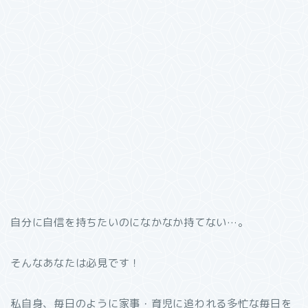
自分に自信を持ちたいのになかなか持てない…。
そんなあなたは必見です！
私自身、毎日のように家事・育児に追われる多忙な毎日を