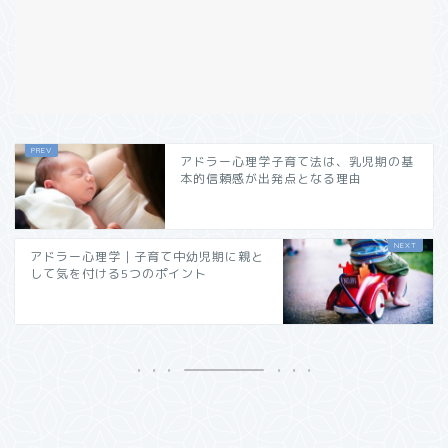
アドラー心理学子育て法は、乳児期の基
本的信頼感が出発点となる理由
アドラー心理学｜子育て中幼児期に親と
して気を付ける5つのポイント