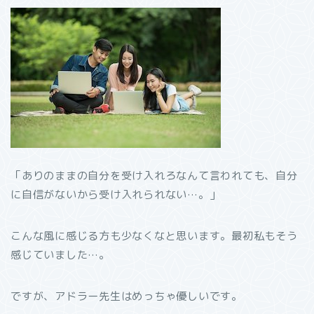
「ありのままの自分を受け入れろなんて言われても、自分
に自信がないから受け入れられない…。」
こんな風に感じる方も少なくなと思います。最初私もそう
感じていました…。
ですが、アドラー先生はめっちゃ優しいです。