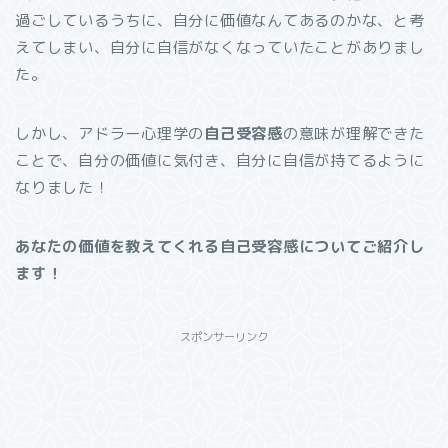
過ごしているうちに、自分に価値なんてあるのかな、と考
えてしまい、自分に自信がなくなっていたことがありまし
た。
しかし、アドラー心理学の
自己受容感
の意味が理解できた
ことで、自分の価値に気付き、自分に自信が持てるように
なりました！
あなたの価値を教えてくれる自己受容感についてご紹介し
ます！
スポンサーリンク