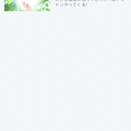
ドンやってくる!