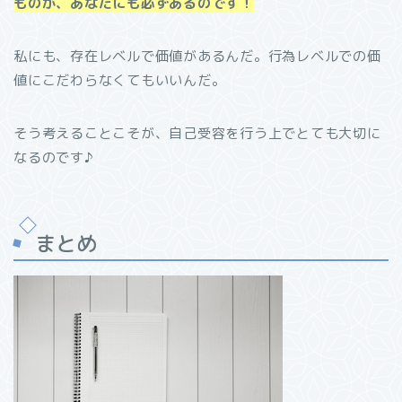
ものが、あなたにも必ずあるのです！
私にも、存在レベルで価値があるんだ。行為レベルでの価
値にこだわらなくてもいいんだ。
そう考えることこそが、自己受容を行う上でとても大切に
なるのです♪
まとめ