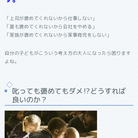
「上司が褒めてくれないから仕事しない」
「誰も褒めてくれないから会社をやめる」
「家族が褒めてくれないから家事育児をしない」
自分の子どもがこういう考え方の大人になったら困ります
よね。
叱っても褒めてもダメ
⁉︎
どうすれば
良いのか？