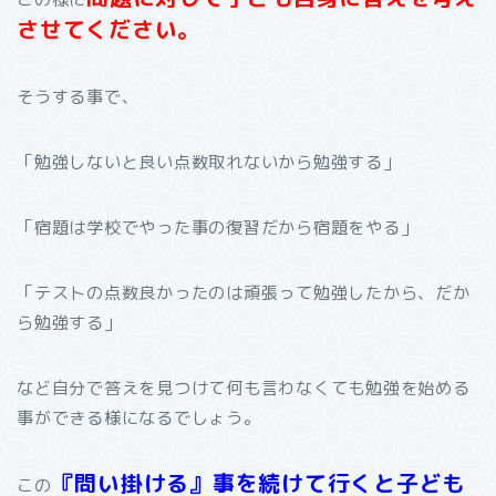
させてください。
そうする事で、
「勉強しないと良い点数取れないから勉強する」
「宿題は学校でやった事の復習だから宿題をやる」
「テストの点数良かったのは頑張って勉強したから、だか
ら勉強する」
など自分で答えを見つけて何も言わなくても勉強を始める
事ができる様になるでしょう。
『問い掛ける』事を続けて行くと子ども
この