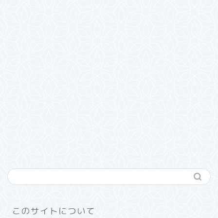
このサイトについて