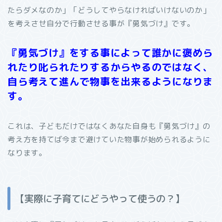
たらダメなのか」「どうしてやらなければいけないのか」
を考えさせ自分で行動させる事が『勇気づけ』です。
『勇気づけ』をする事によって誰かに褒めら
れたり叱られたりするからやるのではなく、
自ら考えて進んで物事を出来るようになりま
す。
これは、子どもだけではなくあなた自身も『勇気づけ』の
考え方を持てば今まで避けていた物事が始められるように
なります。
【実際に子育てにどうやって使うの？】