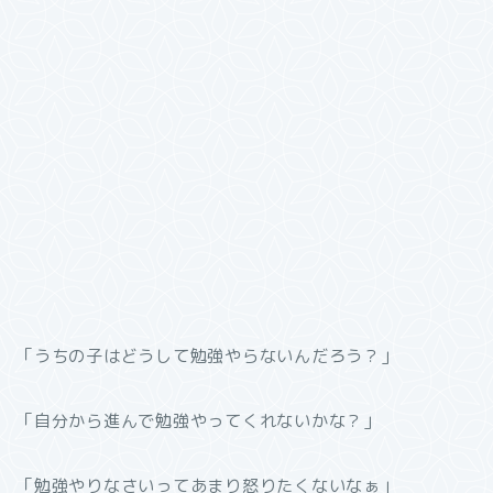
「うちの子はどうして勉強やらないんだろう？」
「自分から進んで勉強やってくれないかな？」
「勉強やりなさいってあまり怒りたくないなぁ」