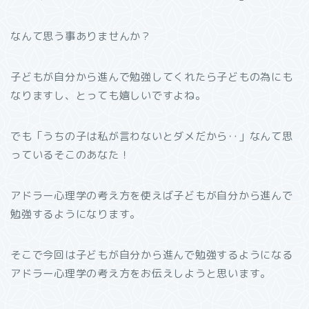
なんて思う事ありませんか？
子どもが自分から進んで勉強してくれたら子どもの為にも
なりますし、とっても嬉しいですよね。
でも「うちの子は私が言わないとダメだから‥」なんて思
っているそこのあなた！
アドラー心理学の考え方を使えば子どもが自分から進んで
勉強するようになります。
そこで今回は子どもが自分から進んで勉強するようになる
アドラー心理学の考え方をお伝えしようと思います。