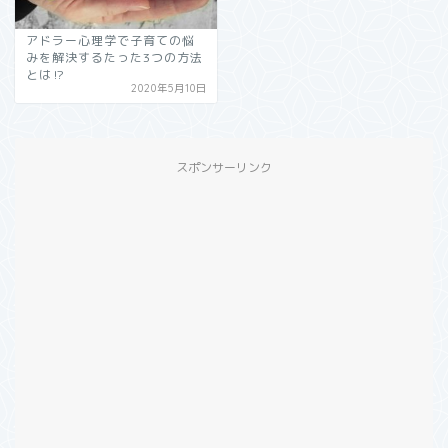
アドラー心理学で子育ての悩
みを解決するたった3つの方法
とは⁉︎
2020年5月10日
スポンサーリンク