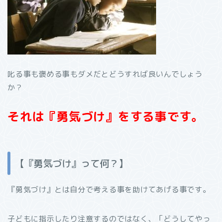
叱る事も褒める事もダメだとどうすれば良いんでしょう
か？
それは『勇気づけ』をする事です。
【『勇気づけ』って何？】
『勇気づけ』とは自分で考える事を助けてあげる事です。
子どもに指示したり注意するのではなく、「どうしてやっ