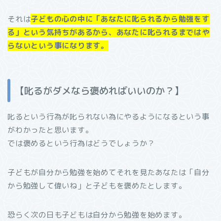
それは
子どもの心の中に「あなたに叱られるから勉強をす
る」という気持ちがあるから、あなたに叱られるまではや
らないという事になります。
【叱るがダメなら褒めればいいのか？】
叱るという行為が叱られない為にやるようになるという事
がわかったと思います。
では褒めるという行為はどうでしょうか？
子どもが自分から勉強を始めてそれを見たあなたは「自分
から勉強して偉いね」と子どもを褒めたとします。
恐らく次の日も子どもは自分から勉強を始めます。