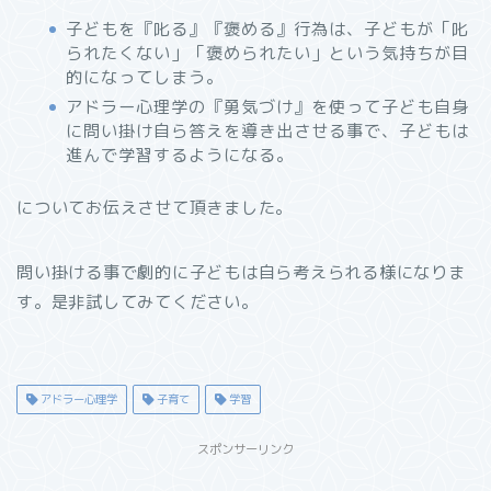
子どもを『叱る』『褒める』行為は、子どもが「叱
られたくない」「褒められたい」という気持ちが目
的になってしまう。
アドラー心理学の『勇気づけ』を使って子ども自身
に問い掛け自ら答えを導き出させる事で、子どもは
進んで学習するようになる。
についてお伝えさせて頂きました。
問い掛ける事で劇的に子どもは自ら考えられる様になりま
す。是非試してみてください。
アドラー心理学
子育て
学習
スポンサーリンク