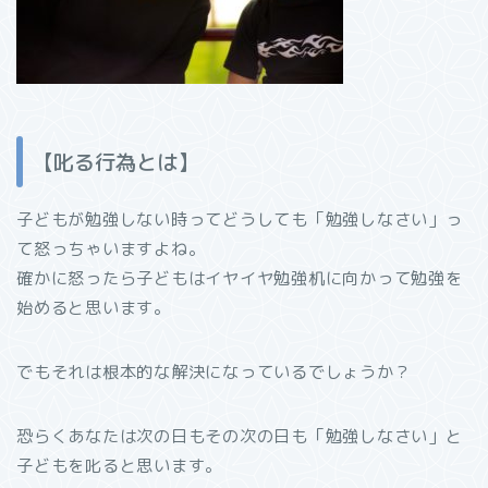
【叱る行為とは】
子どもが勉強しない時ってどうしても「勉強しなさい」っ
て怒っちゃいますよね。
確かに怒ったら子どもはイヤイヤ勉強机に向かって勉強を
始めると思います。
でもそれは根本的な解決になっているでしょうか？
恐らくあなたは次の日もその次の日も「勉強しなさい」と
子どもを叱ると思います。