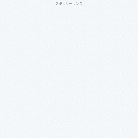
スポンサーリンク