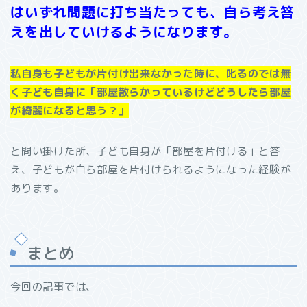
はいずれ問題に打ち当たっても、自ら考え答
えを出していけるようになります。
私自身も子どもが片付け出来なかった時に、叱るのでは無
く子ども自身に「部屋散らかっているけどどうしたら部屋
が綺麗になると思う？」
と問い掛けた所、子ども自身が「部屋を片付ける」と答
え、子どもが自ら部屋を片付けられるようになった経験が
あります。
まとめ
今回の記事では、