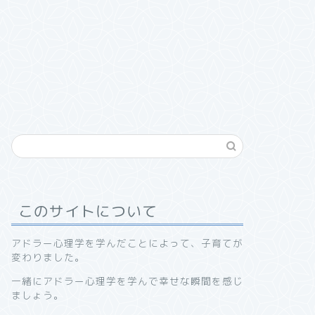
このサイトについて
アドラー心理学を学んだことによって、子育てが
変わりました。
一緒にアドラー心理学を学んで幸せな瞬間を感じ
ましょう。