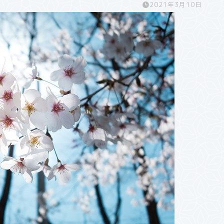
2021年3月10日