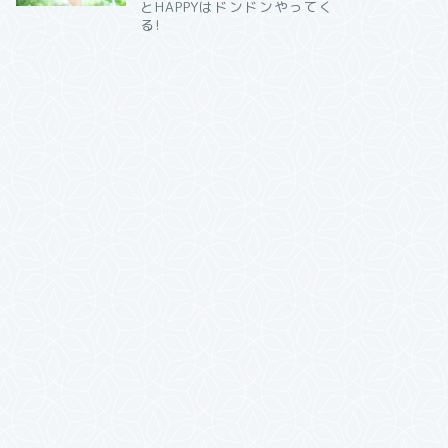
とHAPPYはドンドンやってく
る!