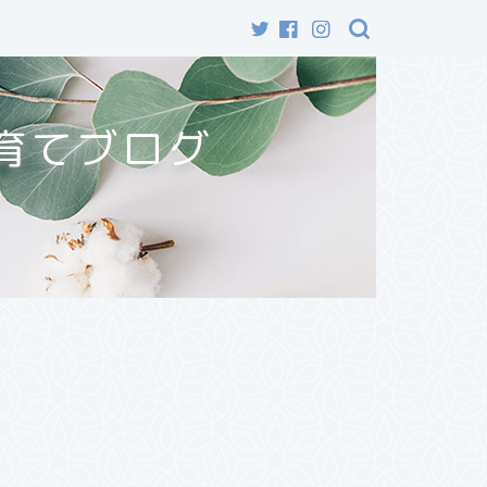
育てブログ