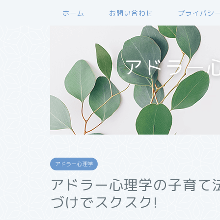
ホーム
お問い合わせ
プライバシ
アドラー
アドラー心理学
アドラー心理学の子育て
づけでスクスク!