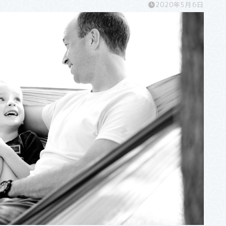
2020年5月6日