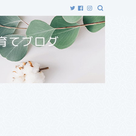
育てブログ