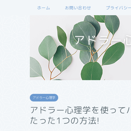
ホーム
お問い合わせ
プライバシ
アドラー
アドラー心理学
アドラー心理学を使って
たった1つの方法!