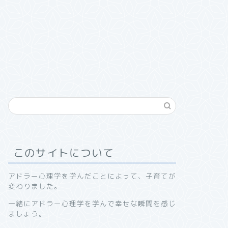
このサイトについて
アドラー心理学を学んだことによって、子育てが
変わりました。
一緒にアドラー心理学を学んで幸せな瞬間を感じ
ましょう。