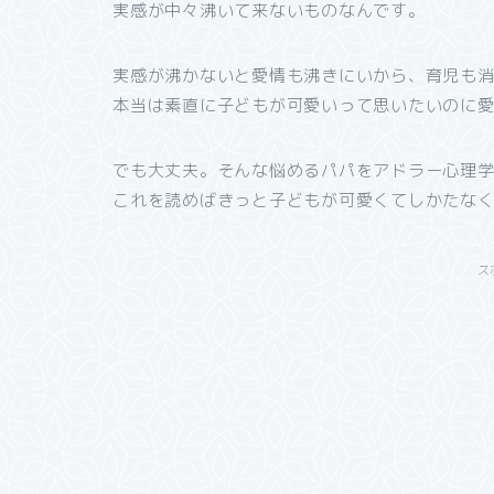
実感が中々沸いて来ないものなんです。
実感が沸かないと愛情も沸きにいから、育児も消
本当は素直に子どもが可愛いって思いたいのに
でも大丈夫。そんな悩めるパパをアドラー心理学
これを読めばきっと子どもが可愛くてしかたな
ス