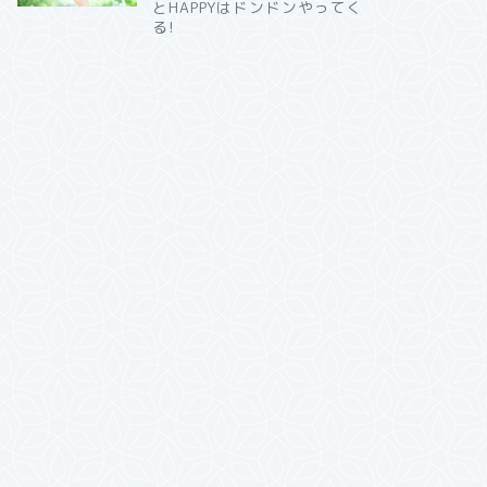
とHAPPYはドンドンやってく
る!