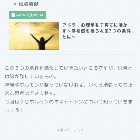
他者貢献
アドラー心理学を子育てに活か
す～幸福感を得られる3つの条件
とは～
この３つの条件を満たしていきたいところですが、思考と
は脳が発しているもの。
神経やホルモンが整っていなければ、いくら頑張っても正
常な思考はできません。
今回は幸せホルモンのオキシトシンについて知っていきま
しょう！
スポンサーリンク