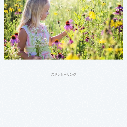
スポンサーリンク