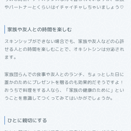
やパートナーとくらいはイチャイチャしちゃいましょう♡
家族や友人との時間を楽しむ
スキンシップができない場合でも、家族や友人などの心許
せる人との時間を楽しむことで、オキシトシンは分泌され
ます。
家族団らんでの食事や友人とのランチ、ちょっとした日に
誰かのためにプレゼントを贈るのも効果的だそうですよ！
おうちで料理をする人なら、「家族の健康のために」とい
うことを意識してつくってみてはいかがでしょうか。
ひとに親切にする