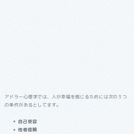
アドラー心理学では、人が幸福を感じるためには次の３つ
の条件があるとしてます。
自己受容
他者信頼