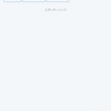
スポンサーリンク