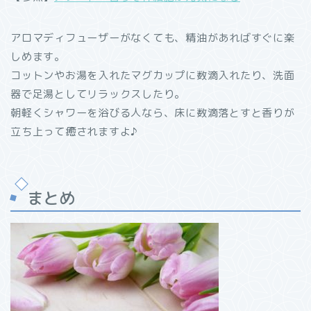
アロマディフューザーがなくても、精油があればすぐに楽
しめます。
コットンやお湯を入れたマグカップに数滴入れたり、洗面
器で足湯としてリラックスしたり。
朝軽くシャワーを浴びる人なら、床に数滴落とすと香りが
立ち上って癒されますよ♪
まとめ