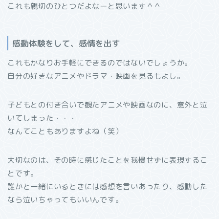
これも親切のひとつだよなーと思います＾＾
感動体験をして、感情を出す
これもかなりお手軽にできるのではないでしょうか。
自分の好きなアニメやドラマ・映画を見るもよし。
子どもとの付き合いで観たアニメや映画なのに、意外と泣
いてしまった・・・
なんてこともありますよね（笑）
大切なのは、その時に感じたことを我慢せずに表現するこ
とです。
誰かと一緒にいるときには感想を言いあったり、感動した
なら泣いちゃってもいいんです。