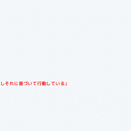
在しそれに基づいて行動している」