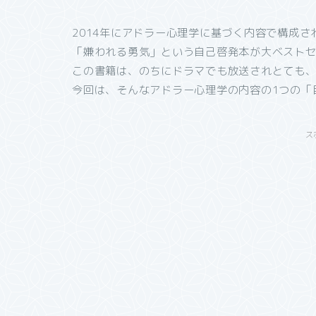
2014年にアドラー心理学に基づく内容で構成さ
「嫌われる勇気」という自己啓発本が大ベスト
この書籍は、のちにドラマでも放送されとても
今回は、そんなアドラー心理学の内容の1つの「
ス