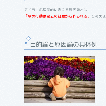
アドラー心理学的に考える原因論とは、
「今の行動は過去の経験から作られる」
と考え
目的論と原因論の具体例