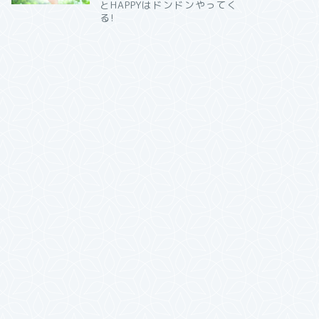
とHAPPYはドンドンやってく
る!