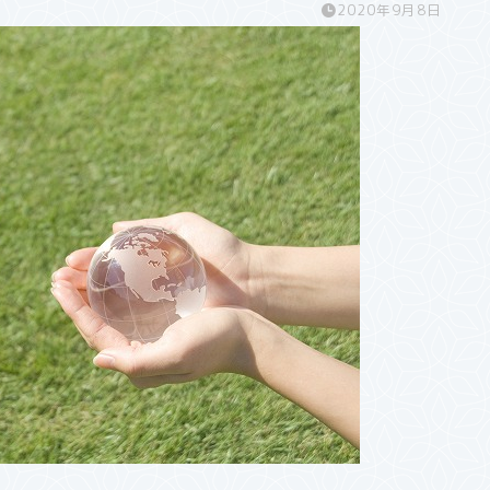
2020年9月8日