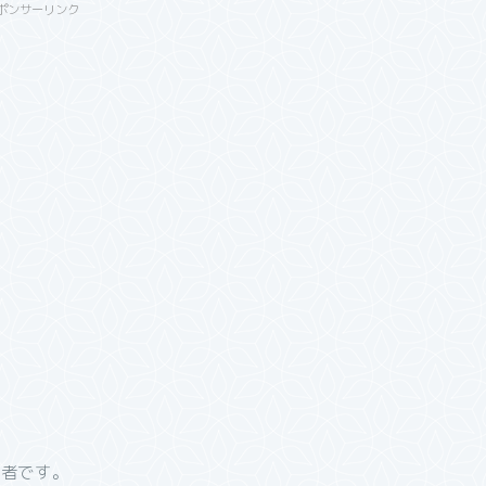
ポンサーリンク
学者です。