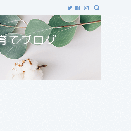
育てブログ