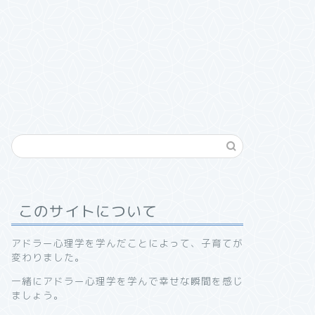
このサイトについて
アドラー心理学を学んだことによって、子育てが
変わりました。
一緒にアドラー心理学を学んで幸せな瞬間を感じ
ましょう。