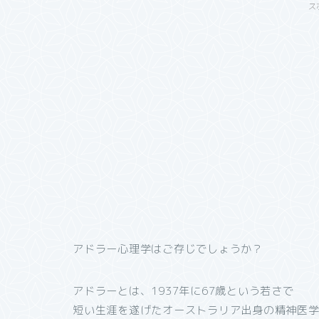
ス
アドラー心理学はご存じでしょうか？
アドラーとは、1937年に67歳という若さで
短い生涯を遂げたオーストラリア出身の精神医