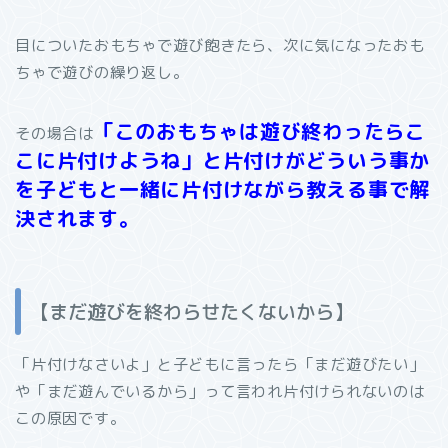
目についたおもちゃで遊び飽きたら、次に気になったおも
ちゃで遊びの繰り返し。
「このおもちゃは遊び終わったらこ
その場合は
こに片付けようね」と片付けがどういう事か
を子どもと一緒に片付けながら教える事で解
決されます。
【まだ遊びを終わらせたくないから】
「片付けなさいよ」と子どもに言ったら「まだ遊びたい」
や「まだ遊んでいるから」って言われ片付けられないのは
この原因です。