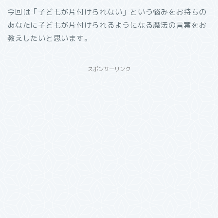
今回は「子どもが片付けられない」という悩みをお持ちの
あなたに子どもが片付けられるようになる魔法の言葉をお
教えしたいと思います。
スポンサーリンク