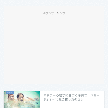
スポンサーリンク
アドラー心理学に基づく子育て「パセー
ジ」5～10歳の接し方のコツ!