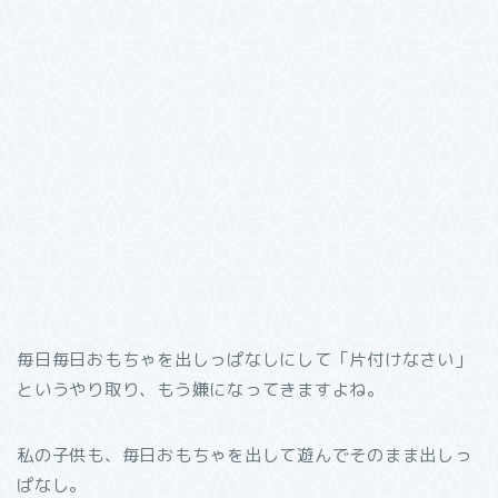
毎日毎日おもちゃを出しっぱなしにして「片付けなさい」
というやり取り、もう嫌になってきますよね。
私の子供も、毎日おもちゃを出して遊んでそのまま出しっ
ぱなし。