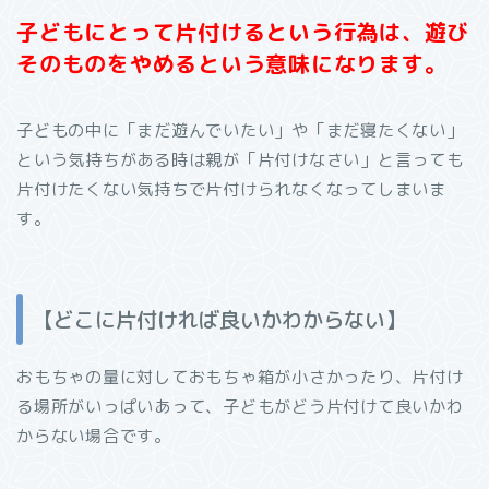
子どもにとって片付けるという行為は、遊び
そのものをやめるという意味になります。
子どもの中に「まだ遊んでいたい」や「まだ寝たくない」
という気持ちがある時は親が「片付けなさい」と言っても
片付けたくない気持ちで片付けられなくなってしまいま
す。
【どこに片付ければ良いかわからない】
おもちゃの量に対しておもちゃ箱が小さかったり、片付け
る場所がいっぱいあって、子どもがどう片付けて良いかわ
からない場合です。