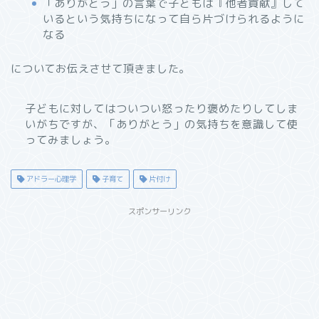
「ありがとう」の言葉で子どもは『他者貢献』して
いるという気持ちになって自ら片づけられるように
なる
についてお伝えさせて頂きました。
子どもに対してはついつい怒ったり褒めたりしてしま
いがちですが、「ありがとう」の気持ちを意識して使
ってみましょう。
アドラー心理学
子育て
片付け
スポンサーリンク