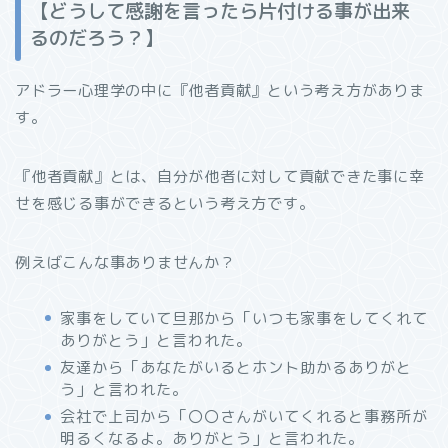
【どうして感謝を言ったら片付ける事が出来
るのだろう？】
アドラー心理学の中に『他者貢献』という考え方がありま
す。
『他者貢献』とは、自分が他者に対して貢献できた事に幸
せを感じる事ができるという考え方です。
例えばこんな事ありませんか？
家事をしていて旦那から「いつも家事をしてくれて
ありがとう」と言われた。
友達から「あなたがいるとホント助かるありがと
う」と言われた。
会社で上司から「〇〇さんがいてくれると事務所が
明るくなるよ。ありがとう」と言われた。