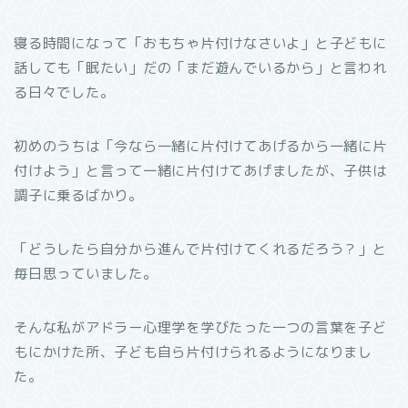
寝る時間になって「おもちゃ片付けなさいよ」と子どもに
話しても「眠たい」だの「まだ遊んでいるから」と言われ
る日々でした。
初めのうちは「今なら一緒に片付けてあげるから一緒に片
付けよう」と言って一緒に片付けてあげましたが、子供は
調子に乗るばかり。
「どうしたら自分から進んで片付けてくれるだろう？」と
毎日思っていました。
そんな私がアドラー心理学を学びたった一つの言葉を子ど
もにかけた所、子ども自ら片付けられるようになりまし
た。