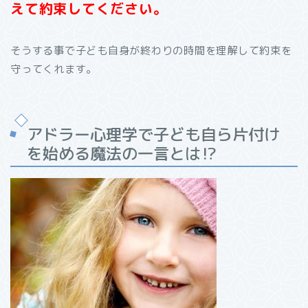
えて約束してください。
そうする事で子ども自身が終わりの時間を理解して約束を
守ってくれます。
アドラー心理学で子ども自ら片付け
を始める魔法の一言とは
⁉︎