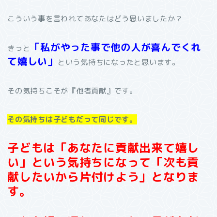
こういう事を言われてあなたはどう思いましたか？
「私がやった事で他の人が喜んでくれ
きっと
て嬉しい」
という気持ちになったと思います。
その気持ちこそが『他者貢献』です。
その気持ちは子どもだって同じです。
子どもは「あなたに貢献出来て嬉し
い」という気持ちになって「次も貢
献したいから片付けよう」となりま
す。