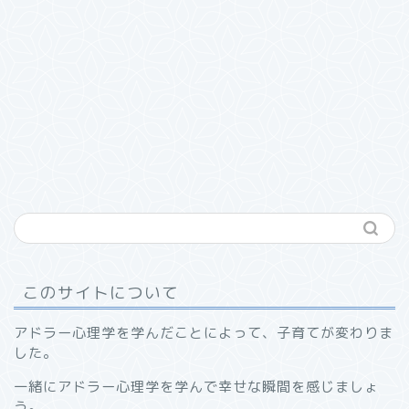
このサイトについて
アドラー心理学を学んだことによって、子育てが変わりま
した。
一緒にアドラー心理学を学んで幸せな瞬間を感じましょ
う。