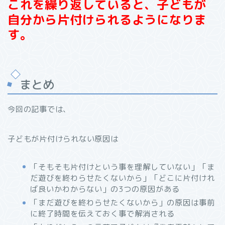
これを繰り返していると、子どもが
自分から片付けられるようになりま
す。
まとめ
今回の記事では、
子どもが片付けられない原因は
「そもそも片付けという事を理解していない」「ま
だ遊びを終わらせたくないから」「どこに片付けれ
ば良いかわからない」の
3
つの原因がある
「まだ遊びを終わらせたくないから」の原因は事前
に終了時間を伝えておく事で解消される