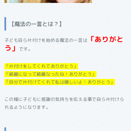
【魔法の一言とは？】
「ありがと
子ども自ら片付けを始める魔法の一言は
う」
です。
「片付けをしてくれてありがとう」
「綺麗になって綺麗なったね！ありがとう」
「自分で片付けてくれて私は嬉しいよ！ありがとう」
この様に子どもに感謝の気持ちを伝える事で自ら片付けら
れるようになります。