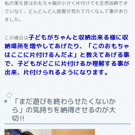
私の家も昔はおもちゃ箱が小さく片付けても全然収納でき
ていなく、どんどんどん部屋が荒れて行くなんて事があり
ました。
子どもがちゃんと収納出来る様に収
この場合は
納場所を増やしてあげたり、「このおもちゃ
はここに片付けるんだよ」と教えてあげる事
で、子どもがどこに片付けるか理解する事が
出来、片付けられるようになります。
「まだ遊びを終わらせたくないか
ら」の気持ちを納得させるのが大
切‼︎