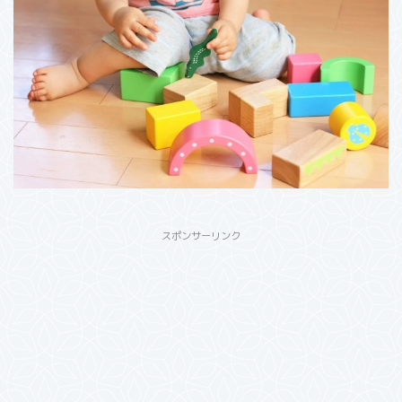
スポンサーリンク