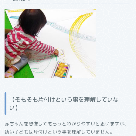
【そもそも片付けという事を理解していな
い】
赤ちゃんを想像してもらうとわかりやすいと思いますが、
幼い子どもは片付けという事を理解していません。