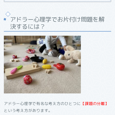
アドラー心理学でお片付け問題を解
決するには？
アドラー心理学で有名な考え方のひとつに
【課題の分離】
という考え方があります。