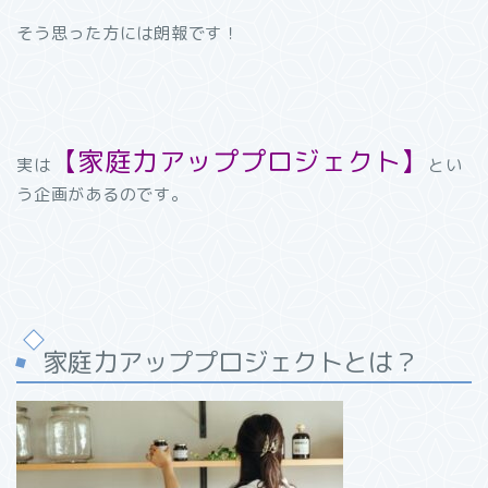
そう思った方には朗報です！
【家庭力アッププロジェクト】
実は
とい
う企画があるのです。
家庭力アッププロジェクトとは？