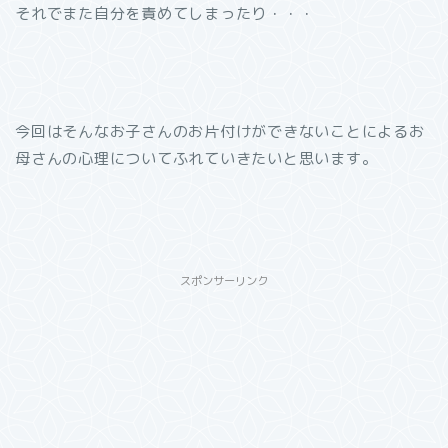
それでまた自分を責めてしまったり・・・
今回はそんなお子さんのお片付けができないことによるお
母さんの心理についてふれていきたいと思います。
スポンサーリンク