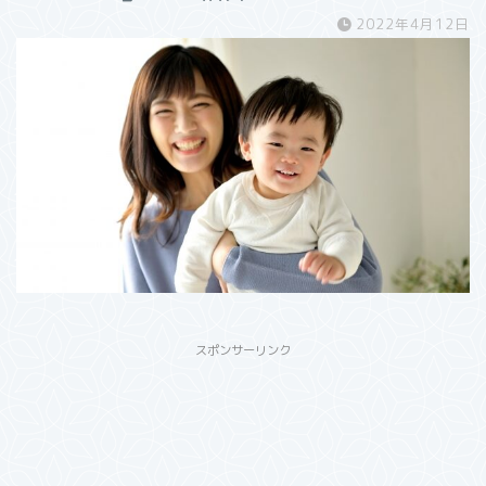
2022年4月12日
スポンサーリンク