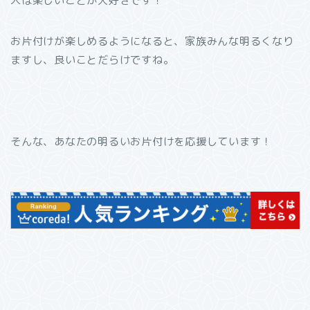
人は楽しいことが大好きです！
お片付けが楽しめるようになると、家族みんな明るくなり
ますし、良いことだらけですね。
そんな、あなたの明るいお片付けを応援しています！