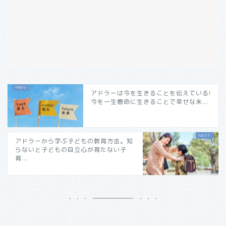
アドラーは今を生きることを伝えている!
今を一生懸命に生きることで幸せな未...
アドラーから学ぶ子どもの教育方法。知
らないと子どもの自立心が育たない子
育...