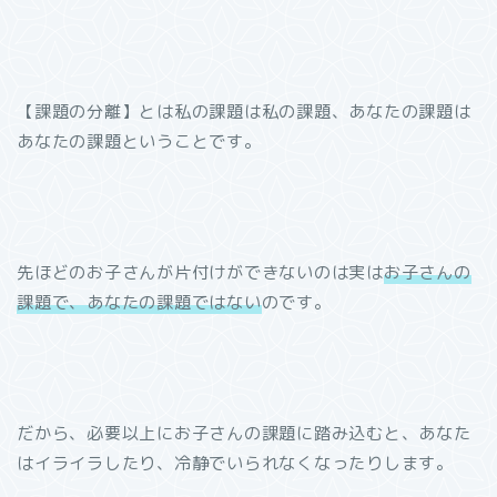
【課題の分離】とは私の課題は私の課題、あなたの課題は
あなたの課題ということです。
先ほどのお子さんが片付けができないのは実は
お子さんの
課題で、あなたの課題ではない
のです。
だから、必要以上にお子さんの課題に踏み込むと、あなた
はイライラしたり、冷静でいられなくなったりします。