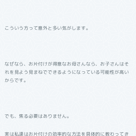
こういう方って意外と多い気がします。
なぜなら、お片付けが得意なお母さんなら、お子さんはそ
れを見よう見まねでできるようになっている可能性が高い
からです。
でも、焦る必要はありません。
実は私達はお片付けの効率的な方法を具体的に教わってき