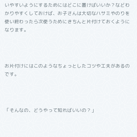
いやすいようにするためにはどこに置けばいいか？などわ
かりやすくしておけば、お子さんは大切なハサミやのりを
使い終わったら次使うためにきちんと片付けておくように
なります。
お片付けにはこのようなちょっとしたコツや工夫があるの
です。
「そんなの、どうやって知ればいいの？」