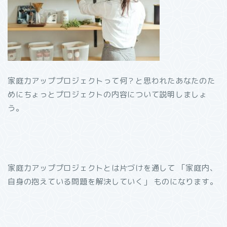
家庭力アッププロジェクトって何？と思われたあなたのた
めにちょっとプロジェクトの内容について説明しましょ
う。
家庭力アッププロジェクトとは片づけを通して 「家庭内、
自身の抱えている問題を解決していく」 ものになります。