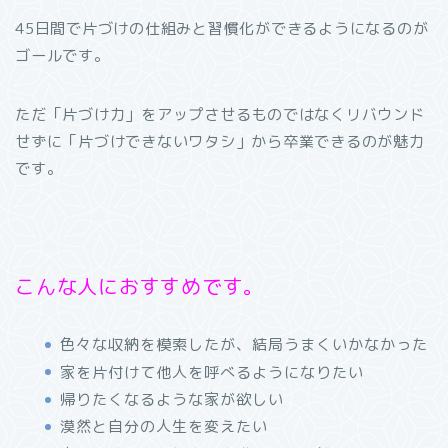
45日間で片づけの仕組みと習慣化ができるようになるのが
ゴールです。
ただ「片づけ力」をアップさせるものではなくリバウンド
せずに「片づけできないワタシ」から卒業できるのが魅力
です。
こんな人におすすめです。
色々な収納を模索したが、結局うまくいかなかった
家を片付けて他人を呼べるようになりたい
帰りたくなるような家が欲しい
漠然と自分の人生を変えたい