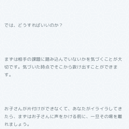
では、どうすればいいのか？
まずは相手の課題に踏み込んでいないかを気づくことが大
切です。気づいた時点でそこから抜け出すことができま
す。
お子さんが片付けができなくて、あなたがイライラしてき
たら、まずはお子さんに声をかける前に、一旦その場を離
れましょう。