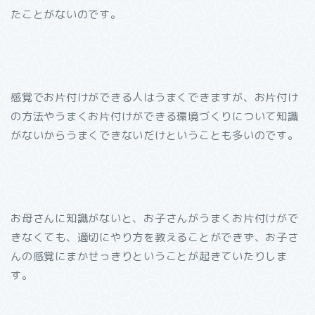
たことがないのです。
感覚でお片付けができる人はうまくできますが、お片付け
の方法やうまくお片付けができる環境づくりについて知識
がないからうまくできないだけということも多いのです。
お母さんに知識がないと、お子さんがうまくお片付けがで
きなくても、適切にやり方を教えることができず、お子さ
んの感覚にまかせっきりということが起きていたりしま
す。