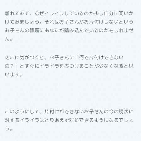
離れてみて、なぜイライラしているのか少し自分に問いか
けてみましょう。それはお子さんがお片付けしないという
お子さんの課題にあなたが踏み込んでいるのかもしれませ
ん。
そこに気がつくと、お子さんに「何で片付けできない
の？」とすぐにイライラをぶつけることが少なくなると思
います。
このようにして、片付けができないお子さんの今の現状に
対するイライラはとりあえず対処できるようになるでしょ
う。