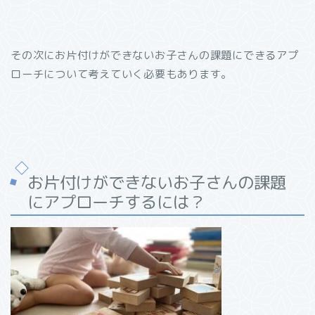
その次にお片付けができないお子さんの課題にできるアプ
ローチについて考えていく必要もあります。
お片付けができないお子さんの課題
にアプローチするには？