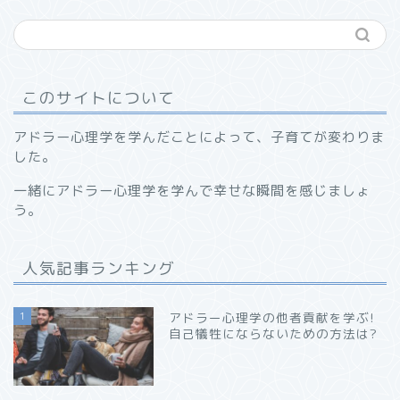
このサイトについて
アドラー心理学を学んだことによって、子育てが変わりま
した。
一緒にアドラー心理学を学んで幸せな瞬間を感じましょ
う。
人気記事ランキング
1
アドラー心理学の他者貢献を学ぶ!
自己犠牲にならないための方法は?