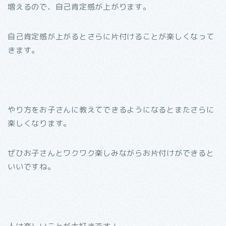
増えるので、自己肯定感が上がります。
自己肯定感が上がるとさらに片付けることが楽しくなって
きます。
やり方をお子さんに教えてできるようになるとまたさらに
楽しくなります。
ぜひお子さんとワクワク楽しみながらお片付けができると
いいですね。