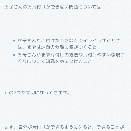
お子さんのお片付けができない問題については
お子さんが片付けができなくてイライラするとき
は、まずは課題の分離に気がつくこと
お母さんがまず片付けの方法や片付けやすい環境づ
くりについて知識を身につけること
この2つが大切になってきます。
まず、自分が片付けができるようになると、できることが