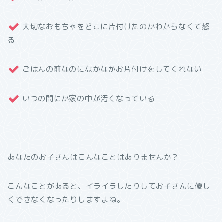
大切なおもちゃをどこに片付けたのかわからなくて怒
る
ごはんの前なのになかなかお片付けをしてくれない
いつの間にか家の中が汚くなっている
あなたのお子さんはこんなことはありませんか？
こんなことがあると、イライラしたりしてお子さんに優し
くできなくなったりしますよね。