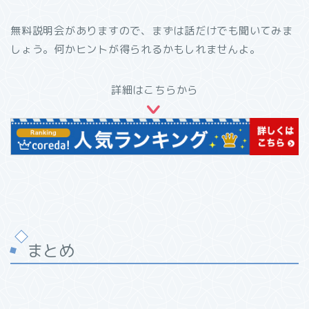
無料説明会がありますので、まずは話だけでも聞いてみま
しょう。何かヒントが得られるかもしれませんよ。
詳細はこちらから
まとめ