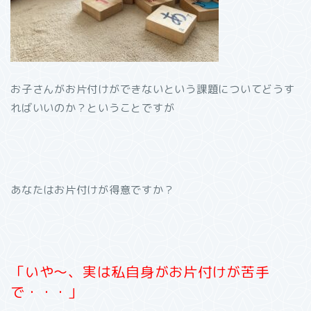
お子さんがお片付けができないという課題についてどうす
ればいいのか？ということですが
あなたはお片付けが得意ですか？
「いや～、実は私自身がお片付けが苦手
で・・・」