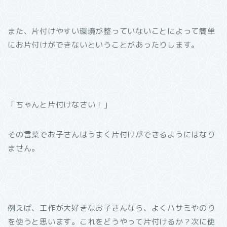
また、片付けやすい環境が整っていないことによって簡単
にお片付けができないということがあったりします。
「ちゃんと片付けなさい！」
その言葉でお子さんはうまく片付けができるようにはなり
ません。
例えば、工作が大好きなお子さんなら、よくハサミやのり
を使うと思います。これをどうやって片付けるか？次に使