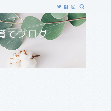
育てブログ