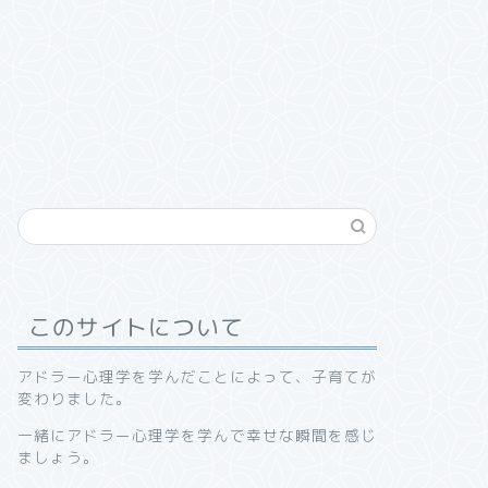
このサイトについて
アドラー心理学を学んだことによって、子育てが
変わりました。
一緒にアドラー心理学を学んで幸せな瞬間を感じ
ましょう。