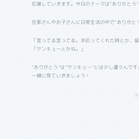
応援していきます。今日のテーマは”ありがとう
旦那さんやお子さんに日常生活の中で”ありがと
「言ってる言ってる。手伝ってくれた時とか、
「サンキューとかね。」
“ありがとう”は”サンキュー”とは少し違うんです
一緒に見ていきましょう！
ス