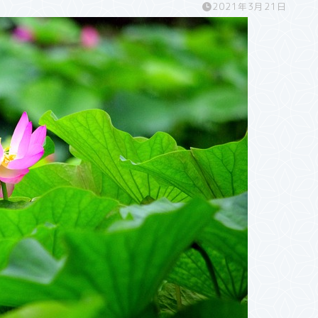
2021年3月21日