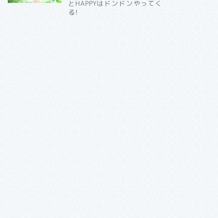
とHAPPYはドンドンやってく
る!