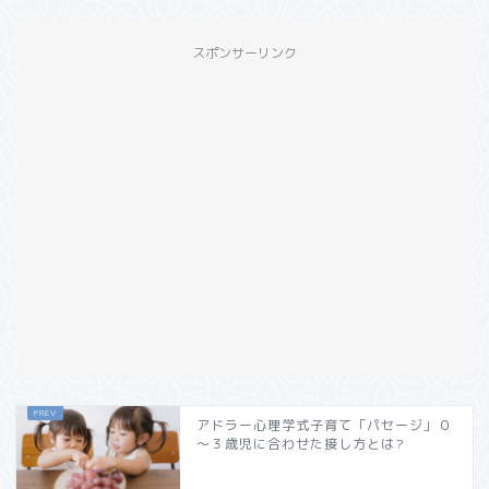
スポンサーリンク
アドラー心理学式子育て「パセージ」０
～３歳児に合わせた接し方とは?