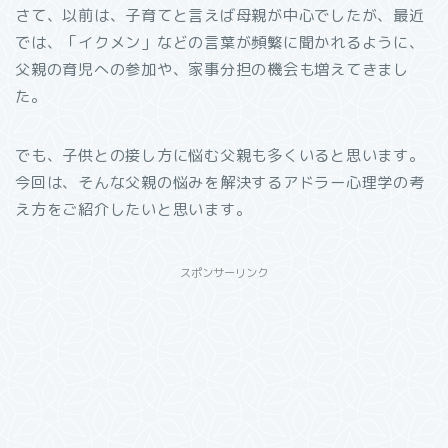
さて、以前は、子育てと言えば母親が中心でしたが、最近
では、「イクメン」などの言葉が頻繁に聞かれるように、
父親の育児への参加や、家事分担の機会も増えてきまし
た。
でも、子供との接し方に悩む父親も多くいると思います。
今回は、そんな父親の悩みを解決するアドラー心理学の考
え方をご紹介したいと思います。
スポンサーリンク