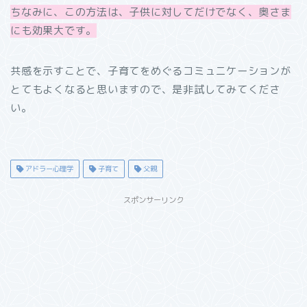
ちなみに、この方法は、子供に対してだけでなく、奥さま
にも効果大です。
共感を示すことで、子育てをめぐるコミュニケーションが
とてもよくなると思いますので、是非試してみてくださ
い。
アドラー心理学
子育て
父親
スポンサーリンク