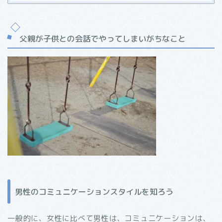
父親が子供との会話でやってしまいがちなこと
男性のコミュニケーションスタイルを知ろう
一般的に、女性に比べて男性は、コミュニケーションは、