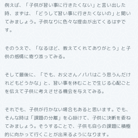
例えば、「子供が習い事に行きたくない」と言い出した
時、まずは、「どうして習い事に行きたくないの」と聞い
てみましょう。子供なりに色々な理由が出てくるはずで
す。
そのうえで、「なるほど、教えてくれてありがとう」と子
供の感情に寄り添ってみる。
そして最後に、「でも、お父さん／パパはこう思うんだけ
れどもどうかな」と、習い事を休むことで生じる心配ごと
を伝えて子供に考えさせる機会を与えてみる。
それでも、子供が行かない場合もあると思います。でも、
そんな時は「課題の分離」を心掛けて、子供に決断を委ね
てみましょう。そうすることで、子供も自らの課題に積極
的に向かって行くことが出来るようになります。