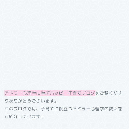
アドラー心理学に学ぶハッピー子育てブログ
をご覧くださ
りありがとうございます。
このブログでは、子育てに役立つアドラー心理学の教えを
ご紹介しています。