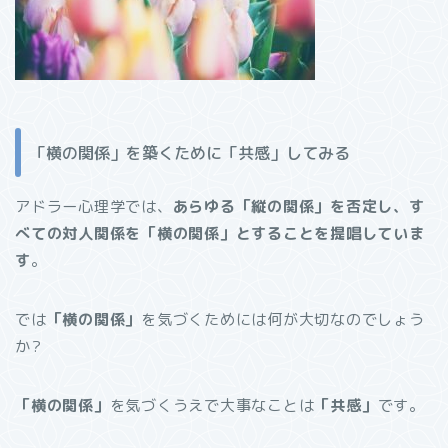
「横の関係」を築くために「共感」してみる
アドラー心理学では、
あらゆる「縦の関係」を否定し、す
べての対人関係を「横の関係」とすることを提唱していま
す
。
では
「横の関係」
を気づくためには何が大切なのでしょう
か?
「横の関係」
を気づくうえで大事なことは
「共感」
です。