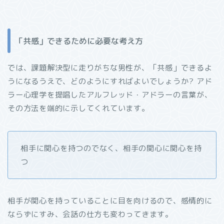
「共感」できるために必要な考え方
では、課題解決型に走りがちな男性が、「共感」できるよ
うになるうえで、どのようにすればよいでしょうか? アド
ラー心理学を提唱したアルフレッド・アドラーの言葉が、
その方法を端的に示してくれています。
相手に関心を持つのでなく、相手の関心に関心を持
つ
相手が関心を持っていることに目を向けるので、感情的に
ならずにすみ、会話の仕方も変わってきます。