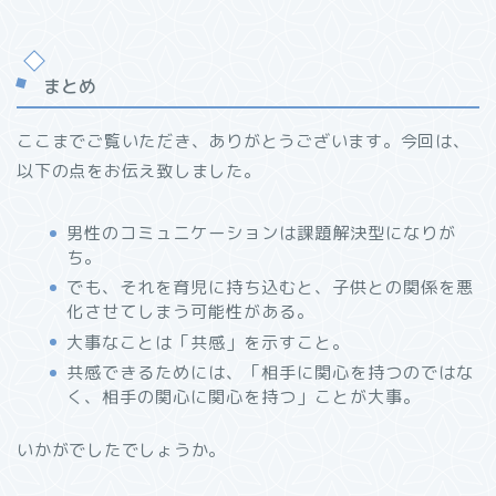
まとめ
ここまでご覧いただき、ありがとうございます。今回は、
以下の点をお伝え致しました。
男性のコミュニケーションは課題解決型になりが
ち。
でも、それを育児に持ち込むと、子供との関係を悪
化させてしまう可能性がある。
大事なことは「共感」を示すこと。
共感できるためには、「相手に関心を持つのではな
く、相手の関心に関心を持つ」ことが大事。
いかがでしたでしょうか。