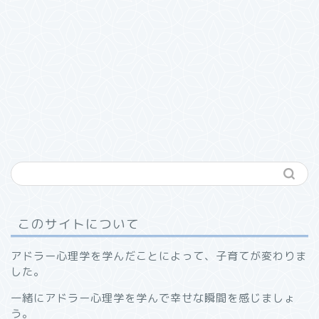
このサイトについて
アドラー心理学を学んだことによって、子育てが変わりま
した。
一緒にアドラー心理学を学んで幸せな瞬間を感じましょ
う。