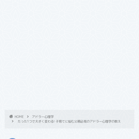
HOME
アドラー心理学
たった1つで大きく変わる! 子育てに悩む父親必見のアドラー心理学の教え