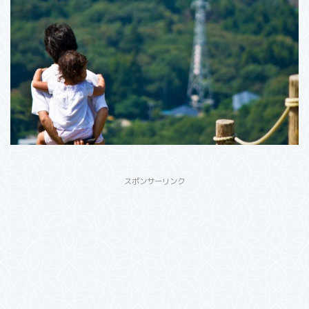
スポンサーリンク