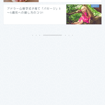
アドラー心理学式子育て「パセージ」3
～5歳児への接し方のコツ!