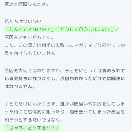
友達と喧嘩したとき。
私たちはついつい
「なんでできないの？」「どうして〇〇しないの？」
と
原因を追究しがちです。
また、この見方は相手の失敗したネガティブな部分にしか
目を向けられていません。
原因も大切ではありますが、子どもにとっては
責められて
いる気持ちになりますし、原因がわかっただけでは解決に
はなりません。
子どもだけにかかわらず、誰かが間違いや失敗をしてしま
った時にも感情的に叱ったり、過ぎ去ってしまった原因を
知ろうとするだけではなく、
「じゃあ、どうするか？」