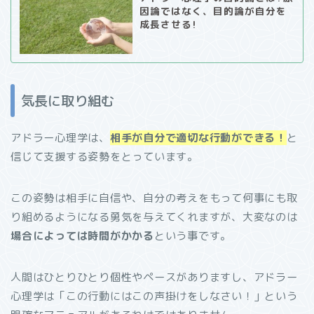
因論ではなく、目的論が自分を
成長させる!
気長に取り組む
アドラー心理学は、
相手が自分で適切な行動ができる！
と
信じて支援する姿勢をとっています。
この姿勢は相手に自信や、自分の考えをもって何事にも取
り組めるようになる勇気を与えてくれますが、大変なのは
場合によっては時間がかかる
という事です。
人間はひとりひとり個性やペースがありますし、アドラー
心理学は「この行動にはこの声掛けをしなさい！」という