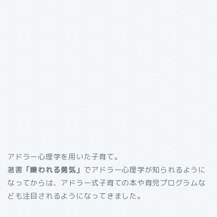
アドラー心理学を用いた子育て。
著書
「嫌われる勇気」
でアドラー心理学が知られるように
なってからは、アドラー式子育ての本や育児プログラムな
ども注目されるようになってきました。