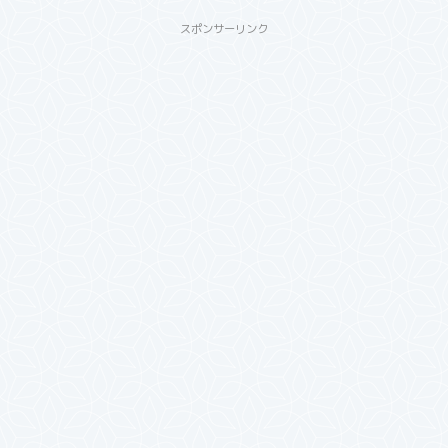
スポンサーリンク