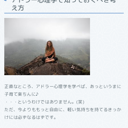
え方
正直なところ、アドラー心理学を学べば、あっというまに
子育て楽ちんに♪
・・・というわけではありません。(笑)
ただ、今よりももっと自由に、軽い気持ちを持てるきっか
けには必ずなるはずです。