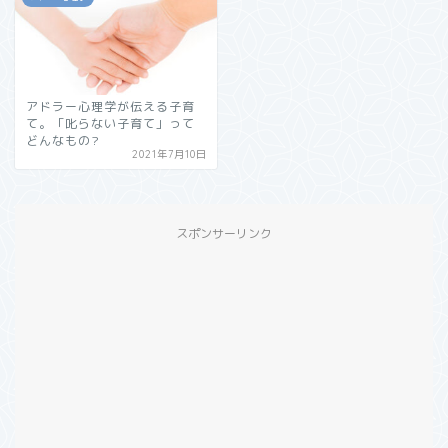
アドラー心理学が伝える子育
て。「叱らない子育て」って
どんなもの?
2021年7月10日
スポンサーリンク