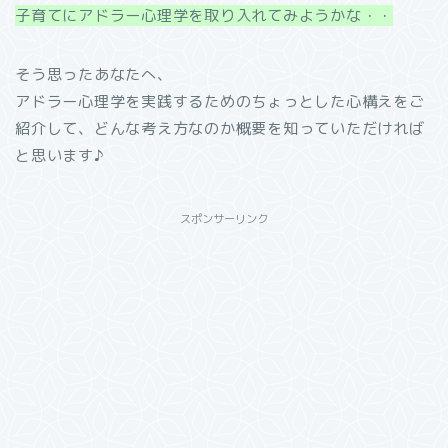
子育てにアドラー心理学を取り入れてみようかな・・
そう思ったあなたへ、
アドラー心理学を実践するためのちょっとした心構えをご
紹介して、どんな考え方なのか概要を知っていただければ
と思います♪
スポンサーリンク