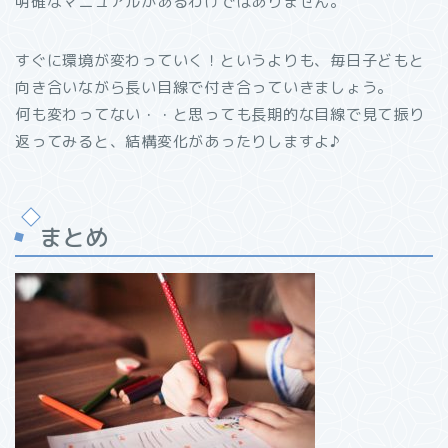
明確なマニュアルがあるわけではありません。
すぐに環境が変わっていく！というよりも、毎日子どもと
向き合いながら長い目線で付き合っていきましょう。
何も変わってない・・と思っても長期的な目線で見て振り
返ってみると、結構変化があったりしますよ♪
まとめ