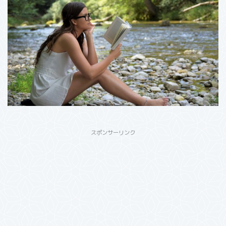
スポンサーリンク