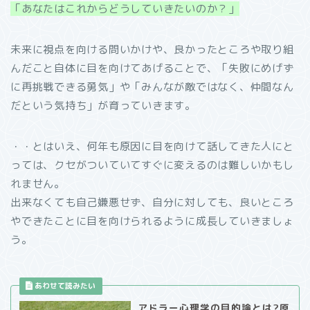
「あなたはこれからどうしていきたいのか？」
未来に視点を向ける問いかけや、良かったところや取り組
んだこと自体に目を向けてあげることで、「失敗にめげず
に再挑戦できる勇気」や「みんなが敵ではなく、仲間なん
だという気持ち」が育っていきます。
・・とはいえ、何年も原因に目を向けて話してきた人にと
っては、クセがついていてすぐに変えるのは難しいかもし
れません。
出来なくても自己嫌悪せず、自分に対しても、良いところ
やできたことに目を向けられるように成長していきましょ
う。
アドラー心理学の目的論とは?原