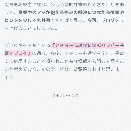
次男も高校生になり、少し時間的な余裕ができたこともあ
って、
育児中のママが抱える悩みの解決につながる情報や
ヒントを少しでも共有
できればと思い、今回、ブログを立
ち上げることにしました。
ブログタイトルである
「アドラー心理学に学ぶハッピー子
育てブログ」
の通り、今後、アドラー心理学を学び、子育
てに応用することで得られた有益な情報を公開して行きた
いと考えておりますので、ぜひ、ご覧頂ければと思いま
す！
スポンサーリンク