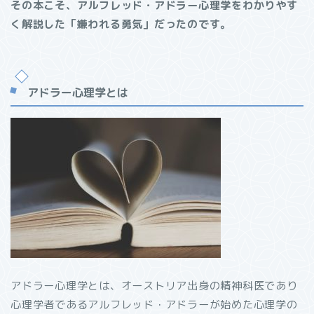
その本こそ、アルフレッド・アドラー心理学をわかりやす
く解説した「嫌われる勇気」だったのです。
アドラー心理学とは
アドラー心理学とは、オーストリア出身の精神科医であり
心理学者であるアルフレッド・アドラーが始めた心理学の