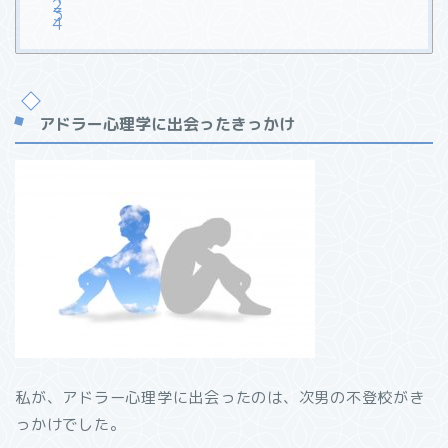
アドラー心理学に出会ったきっかけ
私が、アドラー心理学に出会ったのは、次男の不登校がき
っかけでした。