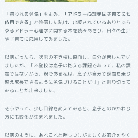
「嫌われる勇気」をよみ、
「アドラー心理学は子育てにも
応用できる」
と確信した私は、出版されているありとあら
ゆるアドラー心理学に関する本を読みあさり、日々の生活
や子育てに応用してみました。
以前だったら、次男の不登校に直面し、自分が苦しんでい
ましたが、「不登校は息子の抱える課題であって、私の課
題ではないから、親である私は、息子が自分で課題を乗り
越え成長できるように勇気づけることだけ」と割り切って
みることが出来ました。
そうやって、少し目線を変えてみると、息子とのかかわり
方にも変化が生まれました。
以前のように、あれこれと押しつけがましくお節介をやく