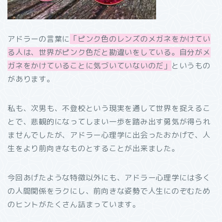
アドラーの言葉に
「ピンク色のレンズのメガネをかけてい
る人は、世界がピンク色だと勘違いをしている。自分がメ
ガネをかけていることに気づいていないのだ」
というもの
があります。
私も、次男も、不登校という現実を通して世界を捉えるこ
とで、悲観的になってしまい一歩を踏み出す勇気が得られ
ませんでしたが、アドラー心理学に出会ったおかげで、人
生をより前向きなものとすることが出来ました。
今回あげたような特徴以外にも、アドラー心理学には多く
の人間関係をラクにし、前向きな姿勢で人生にのぞむため
のヒントがたくさん詰まっています。