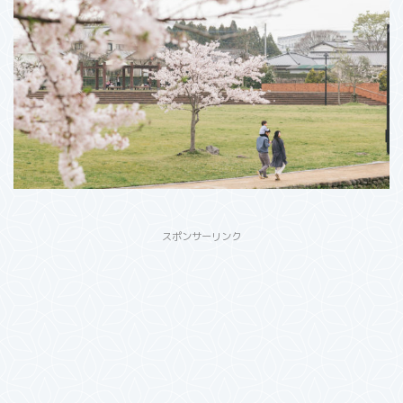
スポンサーリンク