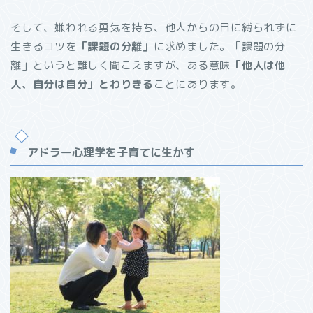
そして、嫌われる勇気を持ち、他人からの目に縛られずに
生きるコツを
「課題の分離」
に求めました。「課題の分
離」というと難しく聞こえますが、ある意味
「他人は他
人、自分は自分」とわりきる
ことにあります。
アドラー心理学を子育てに生かす