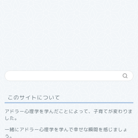
このサイトについて
アドラー心理学を学んだことによって、子育てが変わりま
した。
一緒にアドラー心理学を学んで幸せな瞬間を感じましょ
う。