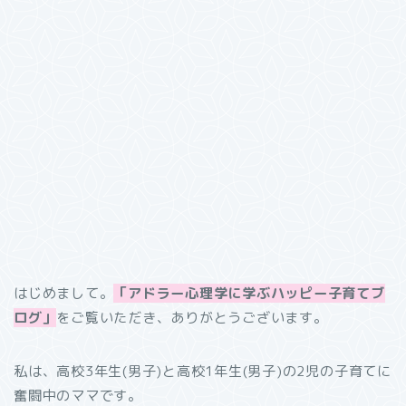
はじめまして。
「アドラー心理学に学ぶハッピー子育てブ
ログ」
をご覧いただき、ありがとうございます。
私は、高校3年生(男子)と高校1年生(男子)の2児の子育てに
奮闘中のママです。