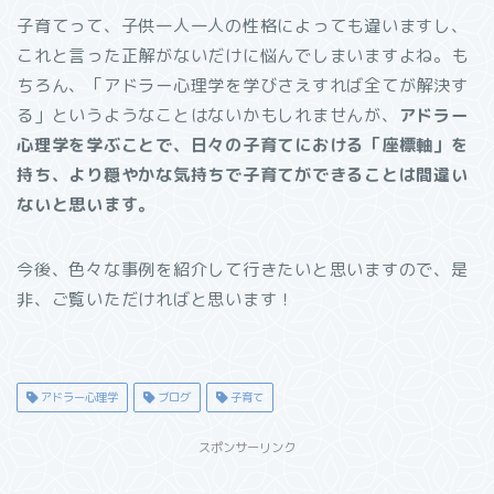
子育てって、子供一人一人の性格によっても違いますし、
これと言った正解がないだけに悩んでしまいますよね。も
ちろん、「アドラー心理学を学びさえすれば全てが解決す
る」というようなことはないかもしれませんが、
アドラー
心理学を学ぶことで、日々の子育てにおける「座標軸」を
持ち、より穏やかな気持ちで子育てができることは間違い
ないと思います。
今後、色々な事例を紹介して行きたいと思いますので、是
非、ご覧いただければと思います！
アドラー心理学
ブログ
子育て
スポンサーリンク