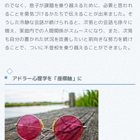
のでなく、息子が課題を乗り越えるために、必要と思われ
ることを勇気づけるかたちで伝えることが出来ました。そ
うした冷静な会話が続けられると、次男との会話も徐々に
増え、家庭内での人間関係がスムースになり、また、次男
も自分の置かれた状況を改善したいと前向きな努力を続け
ることで、ついに不登校を乗り越えることができました。
アドラー心理学を「座標軸」に