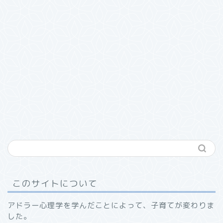
このサイトについて
アドラー心理学を学んだことによって、子育てが変わりま
した。