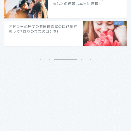
あなたの信頼は本当に信頼?
アドラー心理学の共同体感覚の自己受容
感って?ありのままの自分を!