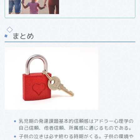
まとめ
乳児期の発達課題基本的信頼感はアドラー心理学の
自己信頼、他者信頼、所属感に通じるものである。
子供の泣きは必ず終わる時期がくる。子供の環境や