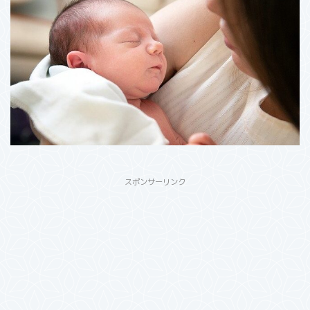
スポンサーリンク