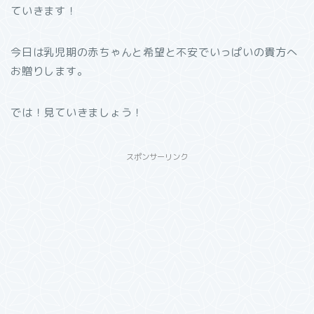
ていきます！
今日は乳児期の赤ちゃんと希望と不安でいっぱいの貴方へ
お贈りします。
では！見ていきましょう！
スポンサーリンク