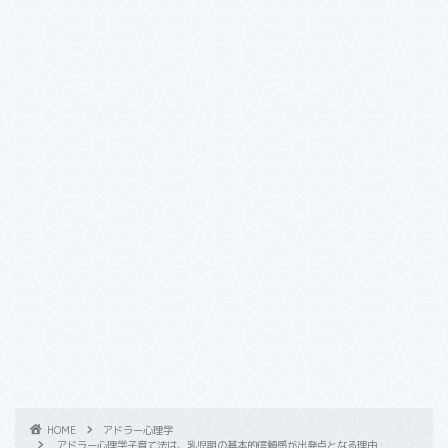
HOME
アドラー心理学
アドラー心理学子育て法は、乳児期の基本的信頼感が出発点となる理由