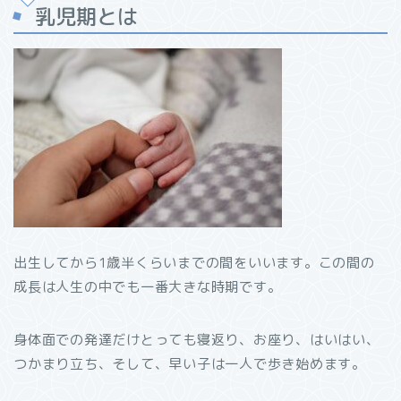
乳児期とは
出生してから1歳半くらいまでの間をいいます。この間の
成長は人生の中でも一番大きな時期です。
身体面での発達だけとっても寝返り、お座り、はいはい、
つかまり立ち、
そして、早い子は一人で歩き始めます。