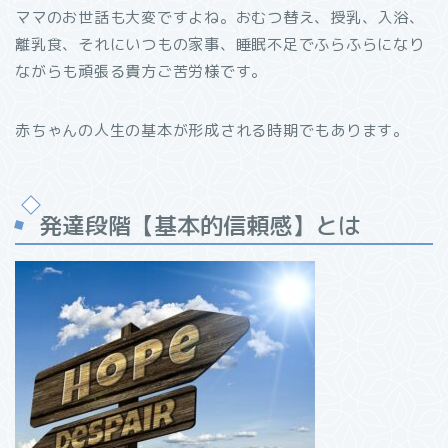
ママのお世話も大変ですよね。おむつ替え、授乳、
入浴、
離乳食、それにいつもの家事、睡眠不足でふらふらになり
ながらも頑張る貴方ご苦労様です。
赤ちゃんの人生の基本が形成される時期でもあります。
発達段階【基本的信頼感】とは