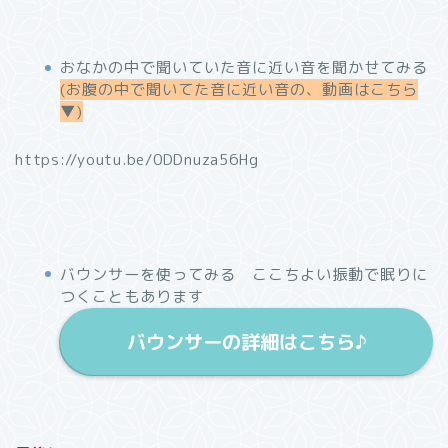
おなかの中で聞いていた音に近い音を聞かせてみる
(お腹の中で聞いてた音に近い音の、動画はこちら
▼)
https://youtu.be/0DDnuza56Hg
バウンサーを使ってみる ここちよい振動で眠りに
つくこともあります
バウンサーの詳細はこちら♪