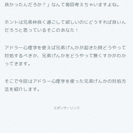
良かったんだろか？」なんて毎回考えちゃいますよね。
ホントは兄弟仲良く過ごして欲しいのにどうすれば良いん
だろうと思っているそこのあなた！
アドラー心理学を使えば兄弟げんかが起きた時どうやって
対処するべきか、兄弟げんかをどうやって無くすかがわか
ってきます。
そこで今回はアドラー心理学を使った兄弟げんかの対処方
法を紹介します。
スポンサーリンク