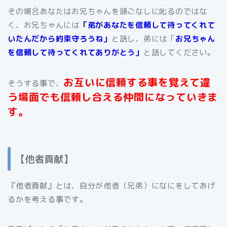
その場合あなたはお兄ちゃんを頭ごなしに叱るのではな
く、お兄ちゃんには
「弟があなたを信頼して待ってくれて
いたんだから約束守ろうね」
と話し、弟には「
お兄ちゃん
を信頼して待ってくれてありがとう」
と話してください。
お互いに信頼する事を覚えて違
そうする事で、
う場面でも信頼し合える仲間になっていきま
す。
【他者貢献】
『他者貢献』とは、自分が他者（兄弟）になにをしてあげ
るかを考える事です。