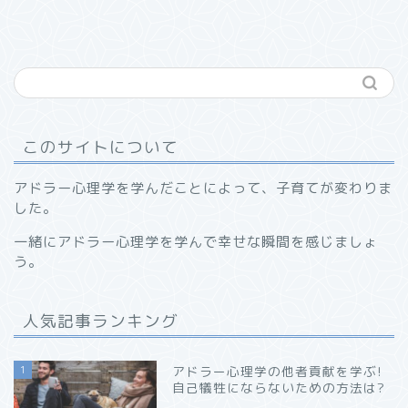
このサイトについて
アドラー心理学を学んだことによって、子育てが変わりま
した。
一緒にアドラー心理学を学んで幸せな瞬間を感じましょ
う。
人気記事ランキング
1
アドラー心理学の他者貢献を学ぶ!
自己犠牲にならないための方法は?