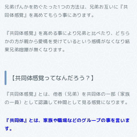
兄弟げんかを防ぐたった
1
つの方法は、兄弟お互いに『共
同体感覚』を高めてもらう事にあります。
『共同体感覚』を高める事により兄弟と比べたり、どちら
かの方が親から愛情を受けているという感情がなくなり結
果兄弟喧嘩が無くなります。
【共同体感覚ってなんだろう？】
『共同体感覚』とは、他者（兄弟）を共同体の一部（家族
の一員）として認識して仲間として見る感覚になります。
『共同体』とは、家族や職場などのグループの事を言いま
す。