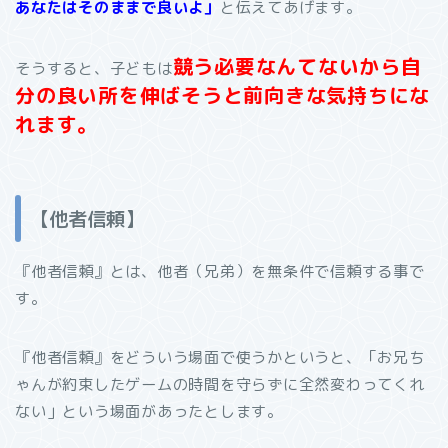
あなたはそのままで良いよ」
と伝えてあげます。
競う必要なんてないから自
そうすると、子どもは
分の良い所を伸ばそうと前向きな気持ちにな
れます。
【他者信頼】
『他者信頼』とは、他者（兄弟）を無条件で信頼する事で
す。
『他者信頼』をどういう場面で使うかというと、「お兄ち
ゃんが約束したゲームの時間を守らずに全然変わってくれ
ない」という場面があったとします。