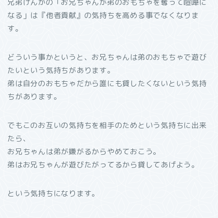
兄弟げんかの「お兄ちゃんが弟のおもちゃを奪って喧嘩に
なる」は『他者貢献』の気持ちを高める事でなくなりま
す。
どういう事かというと、お兄ちゃんは弟のおもちゃで遊び
たいという気持ちがあります。
弟は自分のおもちゃだから誰にも貸したくないという気持
ちがあります。
でもこのお互いの気持ちを相手のためという気持ちに出来
たら、
お兄ちゃんは弟が嫌がるからやめておこう。
弟はお兄ちゃんが遊びたがってるから貸してあげよう。
という気持ちになります。