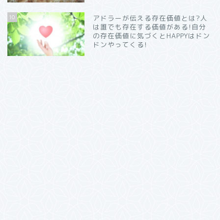
10
アドラーが伝える存在価値とは?人
は誰でも存在する価値がある!自分
の存在価値に気づくとHAPPYはドン
ドンやってくる!