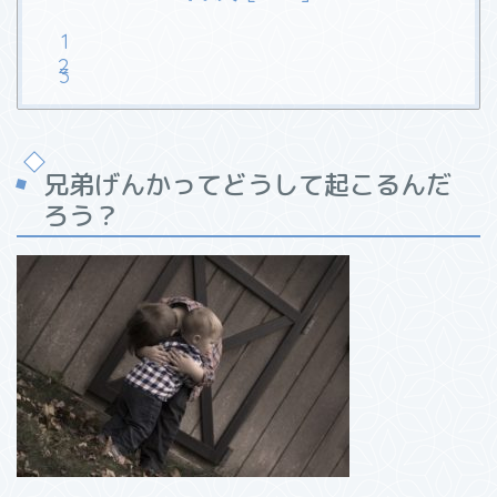
兄弟げんかってどうして起こるんだ
ろう？