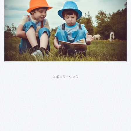
スポンサーリンク