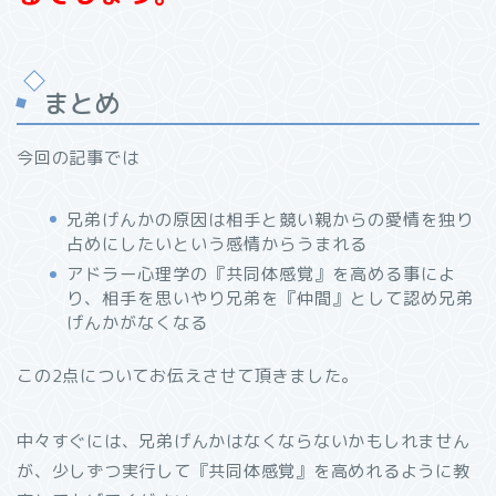
まとめ
今回の記事では
兄弟げんかの原因は相手と競い親からの愛情を独り
占めにしたいという感情からうまれる
アドラー心理学の『共同体感覚』を高める事によ
り、相手を思いやり兄弟を『仲間』として認め兄弟
げんかがなくなる
この
2
点についてお伝えさせて頂きました。
中々すぐには、兄弟げんかはなくならないかもしれません
が、少しずつ実行して『共同体感覚』を高めれるように教