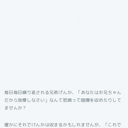
毎日毎日繰り返される兄弟げんか、「あなたはお兄ちゃん
だから我慢しなさい」なんて怒鳴って喧嘩を収めたりして
ませんか？
確かにそれでけんかは収まるかもしれませんが、「これで