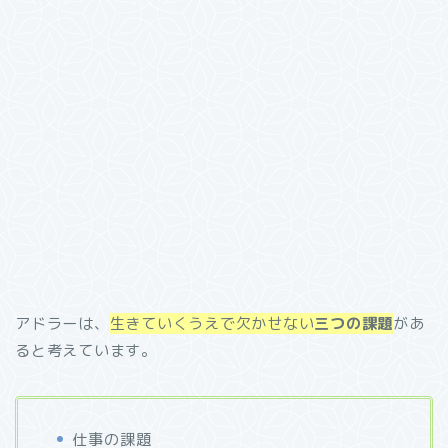
アドラーは、
生きていくうえで欠かせない
三つの課題
があ
ると考えています。
仕事の課題