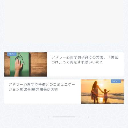
アドラー心理学的子育ての方法。「勇気
づけ」って何をすればいいの?
アドラー心理学で子供とのコミュニケー
ションを改善!横の関係が大切