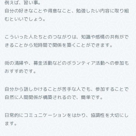
例えば、習い事。
自分の好きなことや得意なこと、勉強したい内容に取り組
むといいでしょう。
こういった人たちとのつながりは、知識や感情の共有がで
きることから短時間で関係を築くことができます。
街の清掃や、募金活動などのボランティア活動への参加も
おすすめです。
自分から話しかけることが苦手な人でも、参加することで
自然に人間関係が構築されるので、簡単です。
日常的にコミュニケーションをはかり、協調性を大切にし
ます。