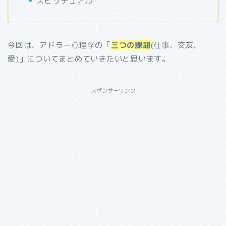
スピリチュアル
今回は、アドラー心理学の「
三つの課題
(仕事、交友、
愛)」についてまとめていきたいと思います。
スポンサーリンク