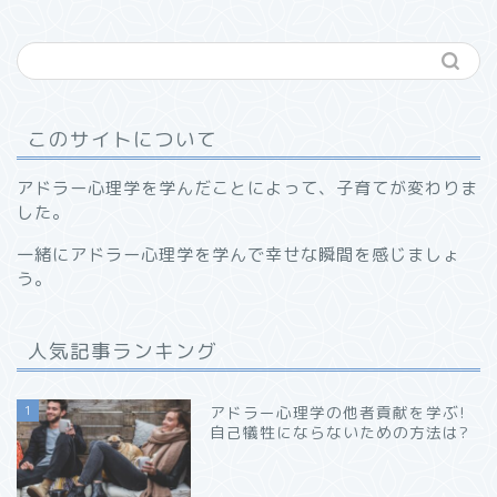
このサイトについて
アドラー心理学を学んだことによって、子育てが変わりま
した。
一緒にアドラー心理学を学んで幸せな瞬間を感じましょ
う。
人気記事ランキング
1
アドラー心理学の他者貢献を学ぶ!
自己犠牲にならないための方法は?