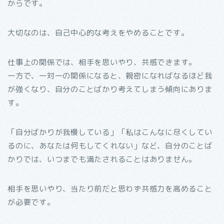
からです。
大切なのは、自己中心的な考えをやめることです。
仕事上の関係では、相手を思いやり、共感できます。
一方で、一対一の関係になると、親密になればなるほど我
が強くなり、自分のことばかり考えてしまう傾向にありま
す。
「自分ばかりが我慢している」「私はこんなに尽くしてい
るのに、あなたは何もしてくれない」など、自分のことば
かりでは、いつまでも満たされることはありません。
相手を思いやり、当たり前だと思わず共感力を高めること
が必要です。