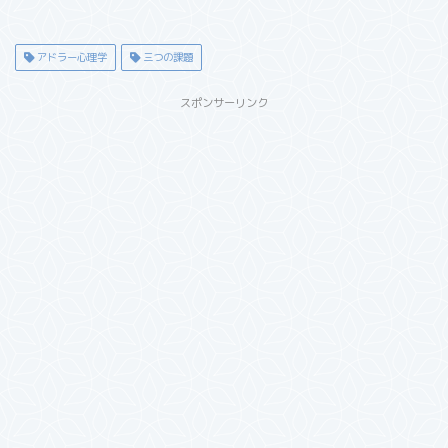
アドラー心理学
三つの課題
スポンサーリンク