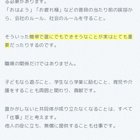
る必要があります。
「おはよう」「お疲れ様」などの普段の当たり前の挨拶か
ら、会社のルール、社会のルールを守ること。
そういった
簡単で誰にでもできそうなことが実はとても重
要
だったりするのです。
職場の関係だけではありません。
子どもなら遊ぶこと、学生なら学業に励むこと、育児や介
護をすることも周囲と関わり、貢献です。
誰かがしないと共同体が成り立たなくなることは、すべて
「仕事」だと考えます。
他人の役に立ち、無償に提供することも仕事です。