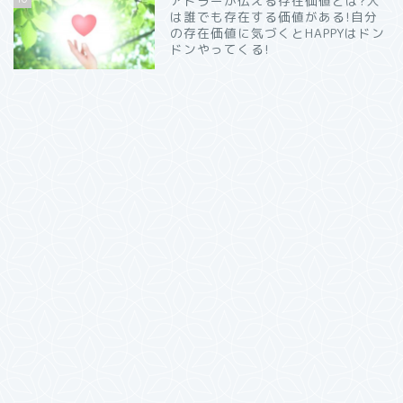
アドラーが伝える存在価値とは?人
は誰でも存在する価値がある!自分
の存在価値に気づくとHAPPYはドン
ドンやってくる!