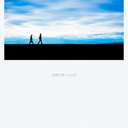
スポンサーリンク