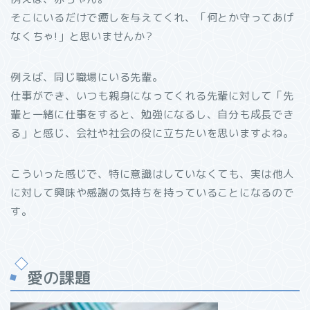
そこにいるだけで癒しを与えてくれ、「何とか守ってあげ
なくちゃ!」と思いませんか?
例えば、同じ職場にいる先輩。
仕事ができ、いつも親身になってくれる先輩に対して「先
輩と一緒に仕事をすると、勉強になるし、自分も成長でき
る」と感じ、会社や社会の役に立ちたいを思いますよね。
こういった感じで、特に意識はしていなくても、実は他人
に対して興味や感謝の気持ちを持っていることになるので
す。
愛の課題