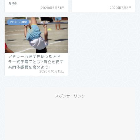
５選!
2020年5月31日
2020年7月6日
アドラー心理学
アドラー心理学を使ったアド
ラー式子育てとは?自立を促す
共同体感覚を高めよう!
2020年10月15日
スポンサーリンク