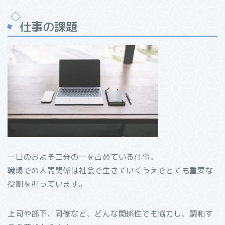
仕事の課題
一日のおよそ三分の一を占めている仕事。
職場での人間関係は社会で生きていくうえでとても重要な
役割を担っています。
上司や部下、同僚など、どんな関係性でも協力し、調和す