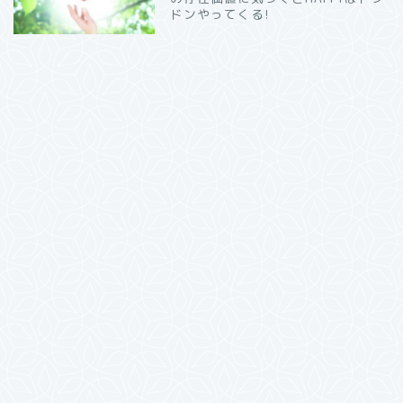
ドンやってくる!