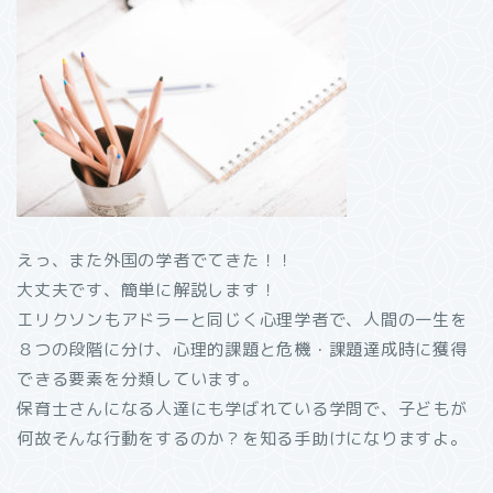
えっ、また外国の学者でてきた！！
大丈夫です、簡単に解説します！
エリクソンもアドラーと同じく心理学者で、人間の一生を
８つの段階に分け、心理的課題と危機・課題達成時に獲得
できる要素を分類しています。
保育士さんになる人達にも学ばれている学問で、子どもが
何故そんな行動をするのか？を知る手助けになりますよ。