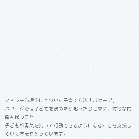
アドラー心理学に基づいた子育て方法「パセージ」
パセージでは子どもを褒めたり叱ったりせずに、対等な関
係を保つこと
子どもが勇気を持って行動できるようになることを支援し
ていく方法をとっています。