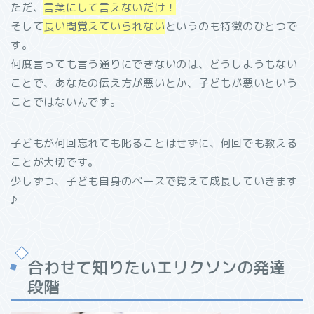
ただ、
言葉にして言えないだけ！
そして
長い間覚えていられない
というのも特徴のひとつで
す。
何度言っても言う通りにできないのは、どうしようもない
ことで、あなたの伝え方が悪いとか、子どもが悪いという
ことではないんです。
子どもが何回忘れても叱ることはせずに、何回でも教える
ことが大切です。
少しずつ、子ども自身のペースで覚えて成長していきます
♪
合わせて知りたいエリクソンの発達
段階