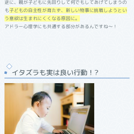
逆に、親が子どもに先回りして何でもしてあげてしまうの
も
子どもの自主性が育たず、新しい物事に挑戦しようとい
う意欲は生まれにくくなる原因に。
アドラー心理学にも共通する部分があるんですね～！
イタズラも実は良い行動！?