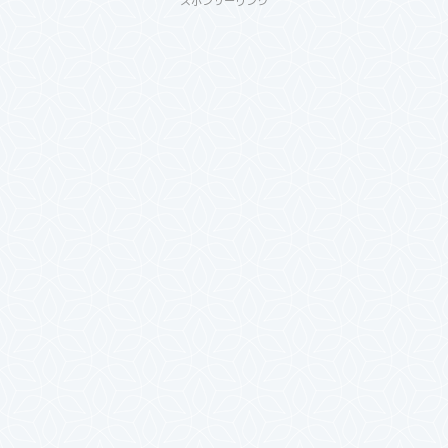
スポンサーリンク