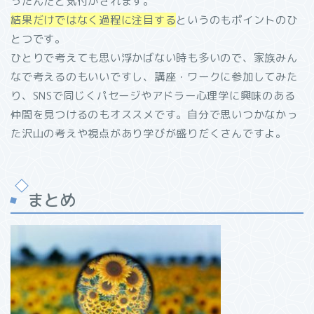
ったんだと気付かされます。
結果だけではなく過程に注目する
というのもポイントのひ
とつです。
ひとりで考えても思い浮かばない時も多いので、家族みん
なで考えるのもいいですし、講座・ワークに参加してみた
り、SNSで同じくパセージやアドラー心理学に興味のある
仲間を見つけるのもオススメです。自分で思いつかなかっ
た沢山の考えや視点があり学びが盛りだくさんですよ。
まとめ