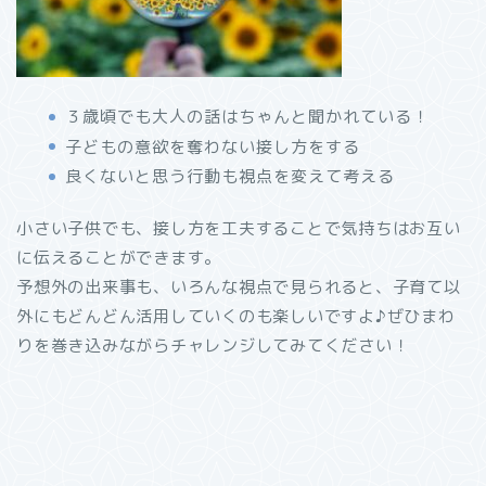
３歳頃でも大人の話はちゃんと聞かれている！
子どもの意欲を奪わない接し方をする
良くないと思う行動も視点を変えて考える
小さい子供でも、接し方を工夫することで気持ちはお互い
に伝えることができます。
予想外の出来事も、いろんな視点で見られると、子育て以
外にもどんどん活用していくのも楽しいですよ♪ぜひまわ
りを巻き込みながらチャレンジしてみてください！