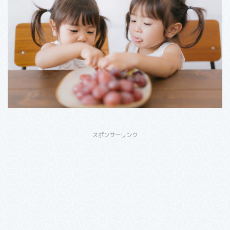
スポンサーリンク