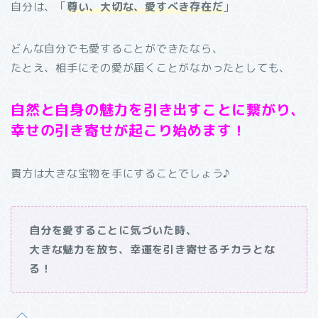
自分は、「
尊い、大切な、愛すべき存在だ
」
どんな自分でも愛することができたなら、
たとえ、相手にその愛が届くことがなかったとしても、
自然と自身の魅力を引き出すことに繋がり、
幸せの引き寄せが起こり始めます！
貴方は大きな宝物を手にすることでしょう♪
自分を愛することに気づいた時、
大きな魅力を放ち、幸運を引き寄せるチカラとな
る！