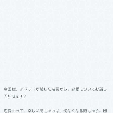
今回は、アドラーが残した名言から、恋愛についてお話し
ていきます♪
恋愛中って、楽しい時もあれば、切なくなる時もあり、胸