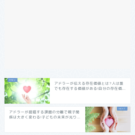
アドラーが伝える存在価値とは?人は誰
でも存在する価値がある!自分の存在価...
アドラーが提唱する課題の分離で親子関
係は大きく変わる!子どもの未来が光り...