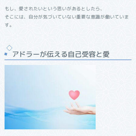
もし、愛されたいという思いがあるとしたら、
そこには、自分が気づいていない重要な意識が働いていま
す。
アドラーが伝える自己受容と愛