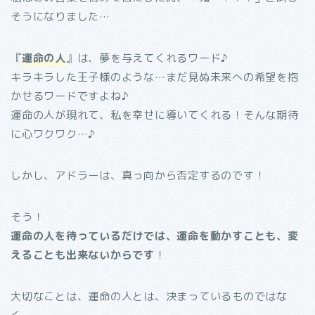
そうになりました…
『
運命の人
』は、夢を与えてくれるワード♪
キラキラした王子様のような…まだ見ぬ未来への希望を抱
かせるワードですよね♪
運命の人が現れて、私を幸せに導いてくれる！そんな期待
に心ワクワク…♪
しかし、アドラーは、真っ向から否定するのです！
そう！
運命の人を待っているだけでは、運命を動かすことも、変
えることも出来ないからです
！
大切なことは、運命の人とは、決まっているものではな