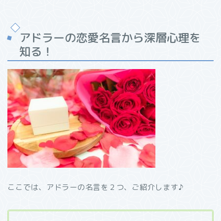
アドラーの恋愛名言から深層心理を
知る！
ここでは、アドラーの名言を２つ、ご紹介します♪