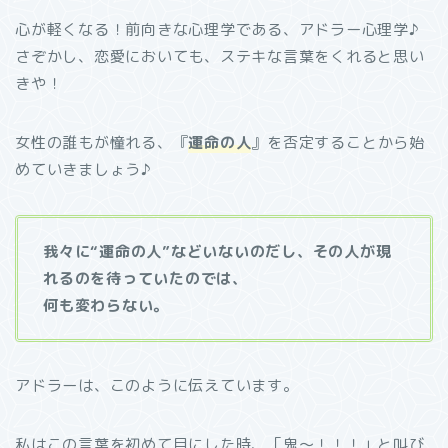
心が軽くなる！前向きな心理学である、アドラー心理学♪
さぞかし、恋愛においても、ステキな言葉をくれると思い
きや！
女性の誰もが憧れる、『
運命の人
』を否定することから始
めていきましょう♪
我々に“運命の人”などいないのだし、その人が現
れるのを待っていたのでは、
何も変わらない。
アドラーは、このように伝えています。
私はこの言葉を初めて目にした時、「鬼〜！！！」と叫び