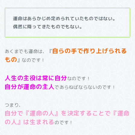
運命はあらかじめ定められていたものではない。
偶然に降ってきたものでもない。
自らの手で作り上げられる
あくまでも運命は、『
もの
』なのです！
人生の主役は常に自分
なのです！
自分が運命の主人
であらねばならないのです！
つまり、
自分で『運命の人』を決定することで『運命
の人』は生まれる
のです！