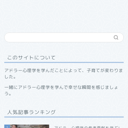
このサイトについて
アドラー心理学を学んだことによって、子育てが変わりま
した。
一緒にアドラー心理学を学んで幸せな瞬間を感じましょ
う。
人気記事ランキング
1
アドラー心理学の他者貢献を学ぶ!