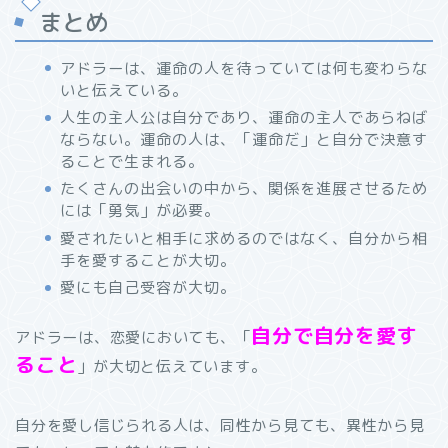
まとめ
アドラーは、運命の人を待っていては何も変わらな
いと伝えている。
人生の主人公は自分であり、運命の主人であらねば
ならない。運命の人は、「運命だ」と自分で決意す
ることで生まれる。
たくさんの出会いの中から、関係を進展させるため
には「勇気」が必要。
愛されたいと相手に求めるのではなく、自分から相
手を愛することが大切。
愛にも自己受容が大切。
自分で自分を愛す
アドラーは、恋愛においても、「
ること
」が大切と伝えています。
自分を愛し信じられる人は、同性から見ても、異性から見