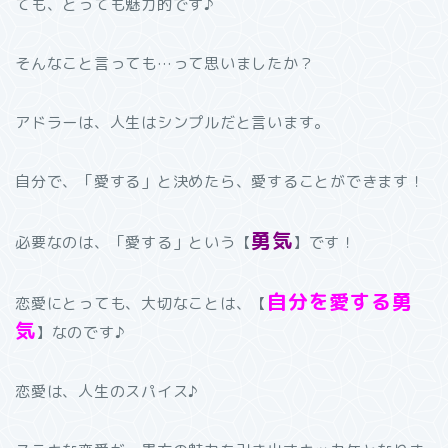
ても、とっても魅力的です♪
そんなこと言っても…って思いましたか？
アドラーは、人生はシンプルだと言います。
自分で、「愛する」と決めたら、愛することができます！
勇気
必要なのは、「愛する」という【
】です！
自分を愛する勇
恋愛にとっても、大切なことは、【
気
】なのです♪
恋愛は、人生のスパイス♪