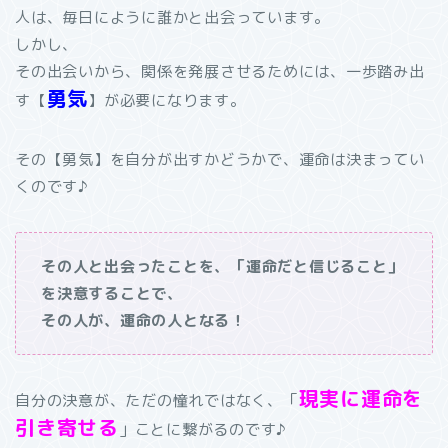
人は、毎日にように誰かと出会っています。
しかし、
その出会いから、関係を発展させるためには、一歩踏み出
勇気
す【
】が必要になります。
その【勇気】を自分が出すかどうかで、運命は決まってい
くのです♪
その人と出会ったことを、「運命だと信じること」
を決意することで、
その人が、運命の人となる！
現実に運命を
自分の決意が、ただの憧れではなく、「
引き寄せる
」ことに繋がるのです♪