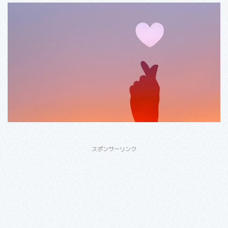
スポンサーリンク