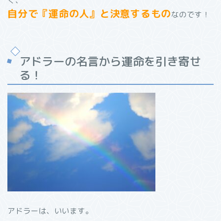
く、
自分で『運命の人』と決意するもの
なのです！
アドラーの名言から運命を引き寄せ
る！
アドラーは、いいます。