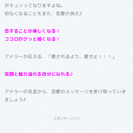
がキュンってなりますよね。
切なくなることもまた、恋愛の良さ♪
恋することが楽しくなる！
ココロがグッと軽くなる！
アドラーが伝える、「愛されるより、愛せよ！！！」
笑顔と魅力溢れる自分になれる♪
アドラーの名言から、恋愛のメッセージを受け取っていき
ましょう♪
スポンサーリンク