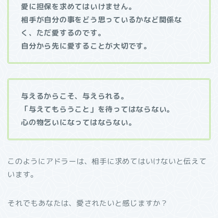
愛に担保を求めてはいけません。
相手が自分の事をどう思っているかなど関係な
く、ただ愛するのです。
自分から先に愛することが大切です。
与えるからこそ、与えられる。
「与えてもらうこと」を待ってはならない。
心の物乞いになってはならない。
このようにアドラーは、相手に求めてはいけないと伝えて
います。
それでもあなたは、愛されたいと感じますか？