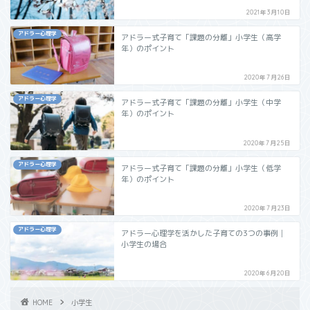
2021年3月10日
アドラー心理学
アドラー式子育て「課題の分離」小学生（高学
年）のポイント
2020年7月26日
アドラー心理学
アドラー式子育て「課題の分離」小学生（中学
年）のポイント
2020年7月25日
アドラー心理学
アドラー式子育て「課題の分離」小学生（低学
年）のポイント
2020年7月23日
アドラー心理学
アドラー心理学を活かした子育ての3つの事例│
小学生の場合
2020年6月20日
HOME
小学生