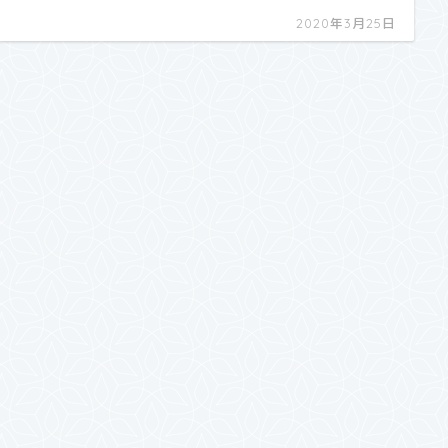
2020年3月25日