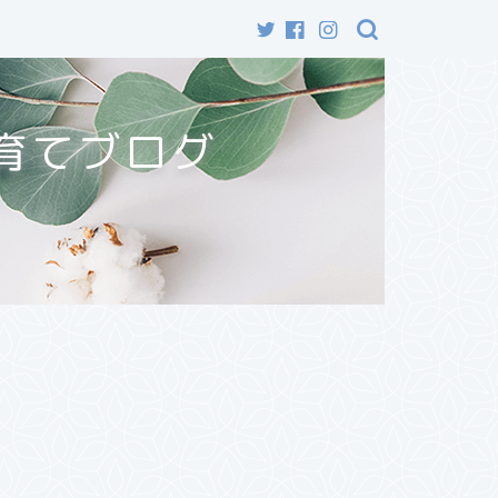
育てブログ