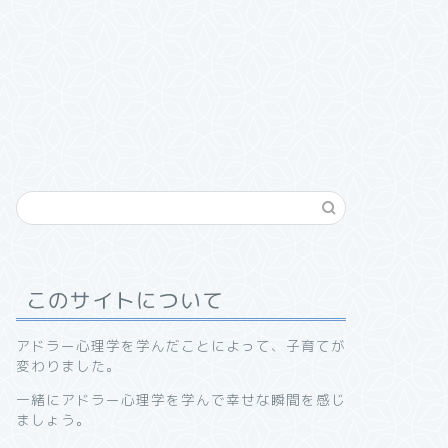
このサイトについて
アドラー心理学を学んだことによって、子育てが
変わりました。
一緒にアドラー心理学を学んで幸せな瞬間を感じ
ましょう。