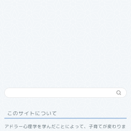
このサイトについて
アドラー心理学を学んだことによって、子育てが変わりま