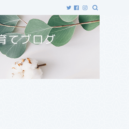
育てブログ