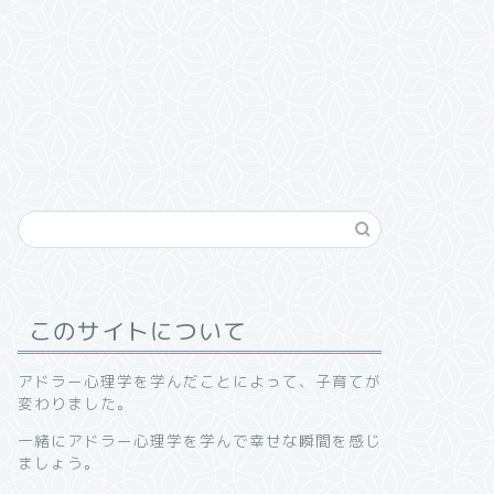
このサイトについて
アドラー心理学を学んだことによって、子育てが
変わりました。
一緒にアドラー心理学を学んで幸せな瞬間を感じ
ましょう。