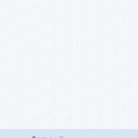
HOME
本質