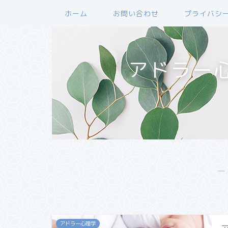
ホーム
お問い合わせ
プライバシ
アドラー
―
アドラー心理学