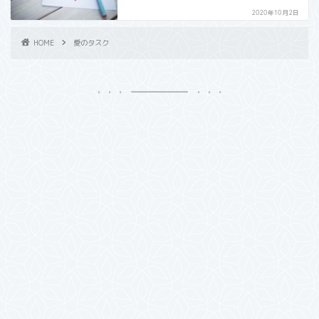
2020年10月2日
HOME
愛のタスク