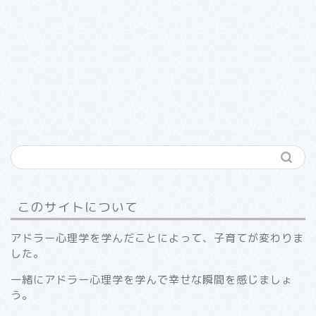
このサイトについて
アドラー心理学を学んだことによって、子育てが変わりま
した。
一緒にアドラー心理学を学んで幸せな瞬間を感じましょ
う。