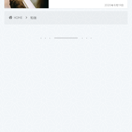
2020年8月19日
HOME
勉強