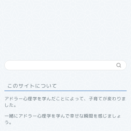
このサイトについて
アドラー心理学を学んだことによって、子育てが変わりま
した。
一緒にアドラー心理学を学んで幸せな瞬間を感じましょ
う。