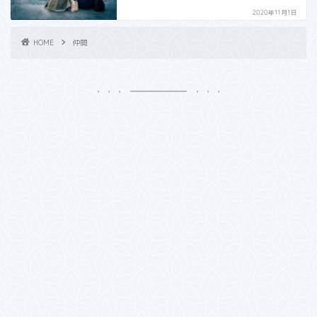
2020年11月1日
HOME
仲間