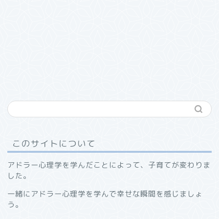
このサイトについて
アドラー心理学を学んだことによって、子育てが変わりま
した。
一緒にアドラー心理学を学んで幸せな瞬間を感じましょ
う。