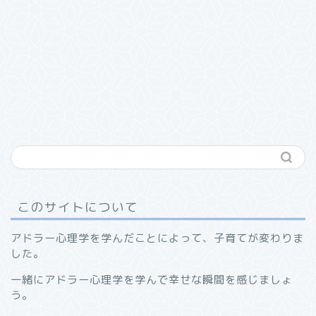
このサイトについて
アドラー心理学を学んだことによって、子育てが変わりま
した。
一緒にアドラー心理学を学んで幸せな瞬間を感じましょ
う。