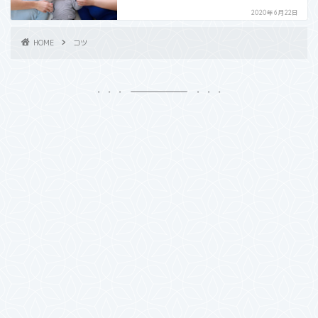
2020年6月22日
HOME
コツ