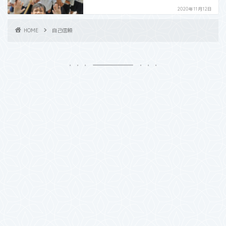
2020年11月12日
HOME
自己信頼