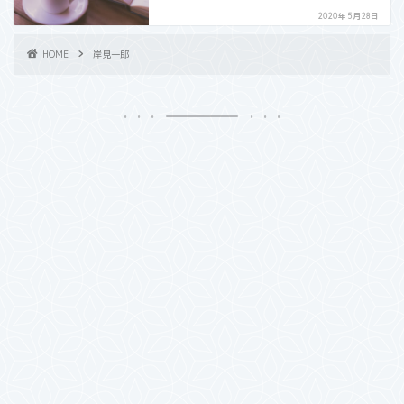
2020年5月28日
HOME
岸見一郎