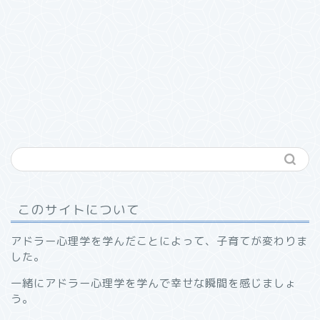
このサイトについて
アドラー心理学を学んだことによって、子育てが変わりま
した。
一緒にアドラー心理学を学んで幸せな瞬間を感じましょ
う。