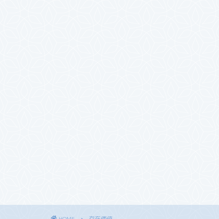
HOME
存在価値