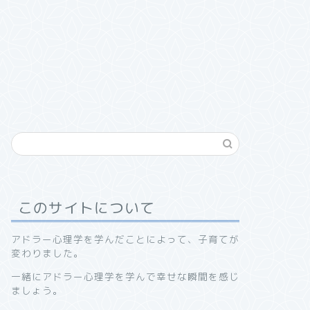
このサイトについて
アドラー心理学を学んだことによって、子育てが
変わりました。
一緒にアドラー心理学を学んで幸せな瞬間を感じ
ましょう。