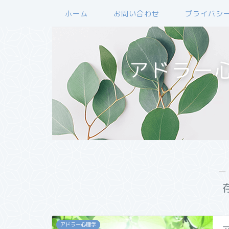
ホーム
お問い合わせ
プライバシ
アドラー
―
アドラー心理学