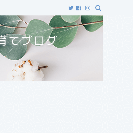
育てブログ