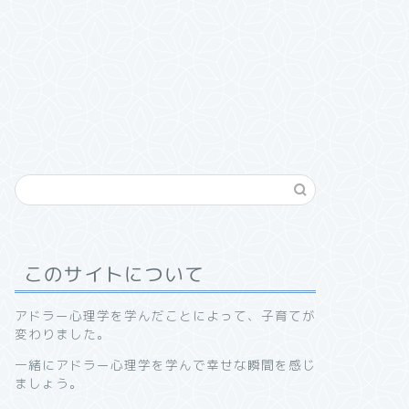
このサイトについて
アドラー心理学を学んだことによって、子育てが
変わりました。
一緒にアドラー心理学を学んで幸せな瞬間を感じ
ましょう。