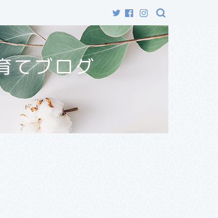
育てブログ