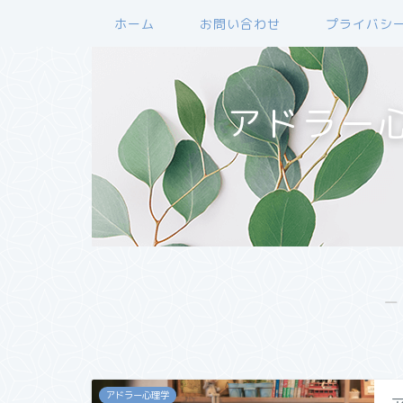
ホーム
お問い合わせ
プライバシ
アドラー
―
アドラー心理学