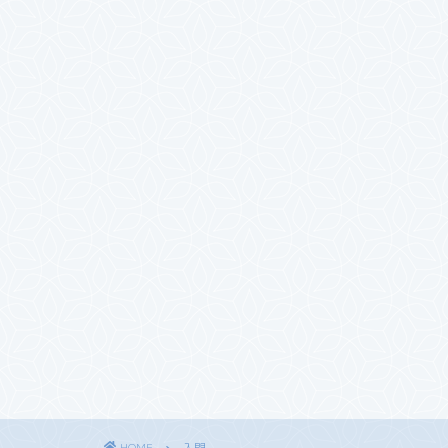
HOME
入門