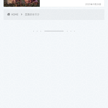
2020年9月26日
HOME
交友のタスク