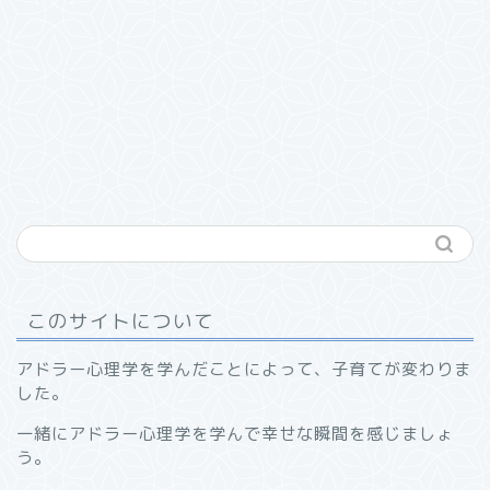
このサイトについて
アドラー心理学を学んだことによって、子育てが変わりま
した。
一緒にアドラー心理学を学んで幸せな瞬間を感じましょ
う。