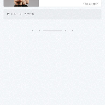
2020年11月8日
HOME
二次感情