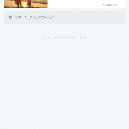
2021年8月22日
HOME
コミュニケーション