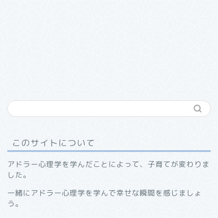
このサイトについて
アドラー心理学を学んだことによって、子育てが変わりま
した。
一緒にアドラー心理学を学んで幸せな瞬間を感じましょ
う。