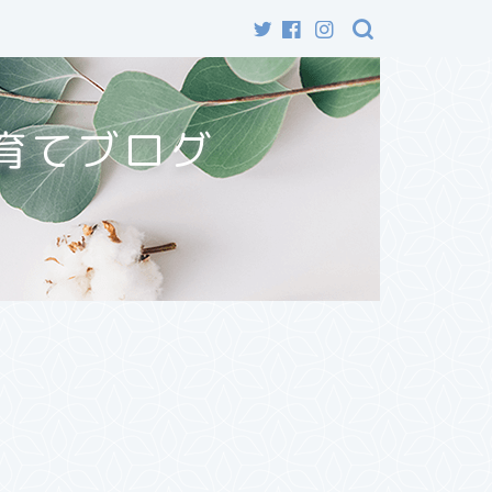
育てブログ