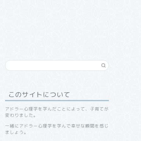
このサイトについて
アドラー心理学を学んだことによって、子育てが
変わりました。
一緒にアドラー心理学を学んで幸せな瞬間を感じ
ましょう。