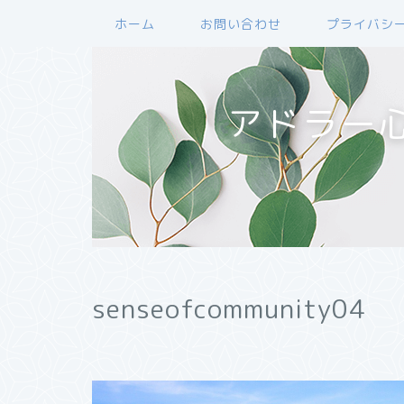
ホーム
お問い合わせ
プライバシ
アドラー
senseofcommunity04