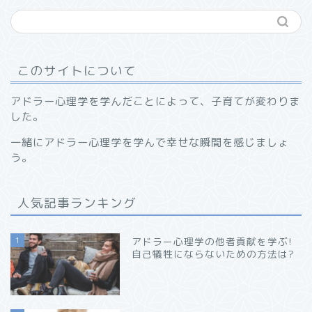
このサイトについて
アドラー心理学を学んだことによって、子育てが変わりま
した。
一緒にアドラー心理学を学んで幸せな瞬間を感じましょ
う。
人気記事ランキング
1
アドラー心理学の他者貢献を学ぶ!
自己犠牲にならないための方法は?