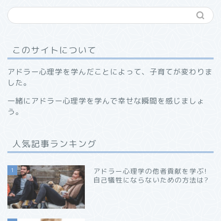
このサイトについて
アドラー心理学を学んだことによって、子育てが変わりま
した。
一緒にアドラー心理学を学んで幸せな瞬間を感じましょ
う。
人気記事ランキング
1
アドラー心理学の他者貢献を学ぶ!
自己犠牲にならないための方法は?