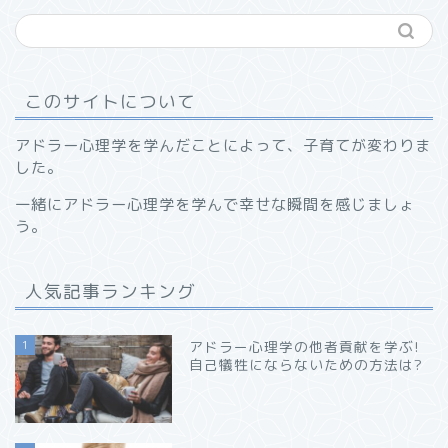
このサイトについて
アドラー心理学を学んだことによって、子育てが変わりま
した。
一緒にアドラー心理学を学んで幸せな瞬間を感じましょ
う。
人気記事ランキング
1
アドラー心理学の他者貢献を学ぶ!
自己犠牲にならないための方法は?