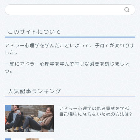
このサイトについて
アドラー心理学を学んだことによって、子育てが変わりま
した。
一緒にアドラー心理学を学んで幸せな瞬間を感じましょ
う。
人気記事ランキング
1
アドラー心理学の他者貢献を学ぶ!
自己犠牲にならないための方法は?