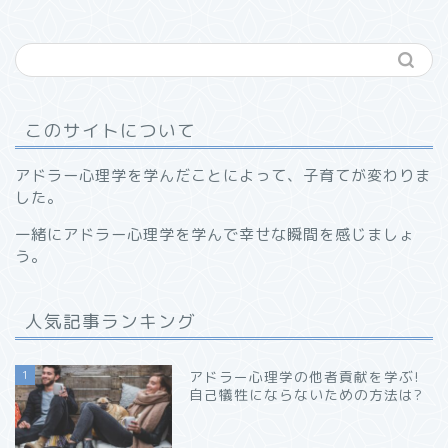
このサイトについて
アドラー心理学を学んだことによって、子育てが変わりま
した。
一緒にアドラー心理学を学んで幸せな瞬間を感じましょ
う。
人気記事ランキング
1
アドラー心理学の他者貢献を学ぶ!
自己犠牲にならないための方法は?