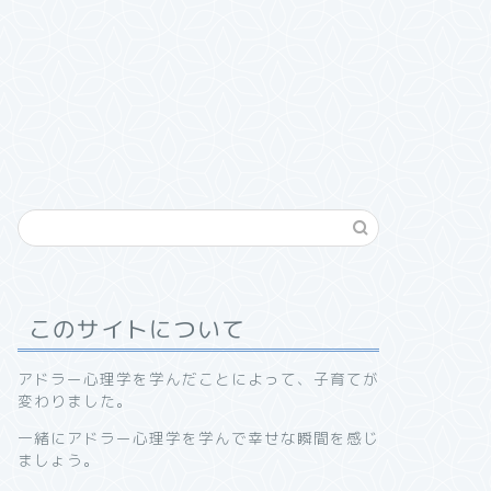
このサイトについて
アドラー心理学を学んだことによって、子育てが
変わりました。
一緒にアドラー心理学を学んで幸せな瞬間を感じ
ましょう。