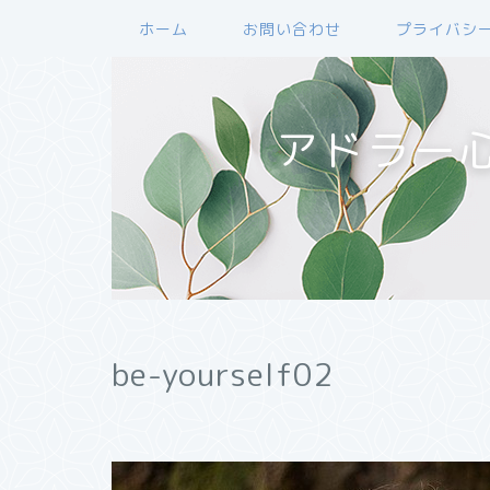
ホーム
お問い合わせ
プライバシ
アドラー
be-yourself02