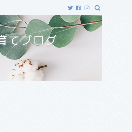
育てブログ