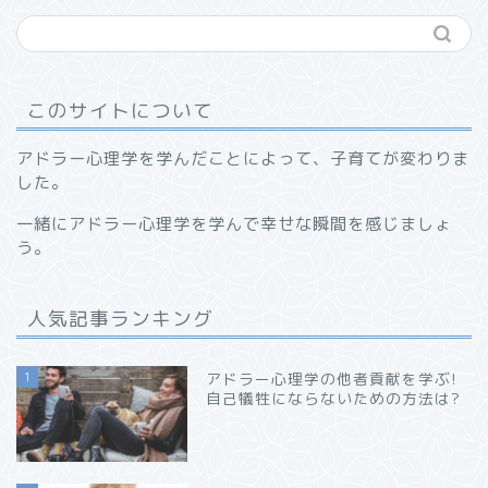
このサイトについて
アドラー心理学を学んだことによって、子育てが変わりま
した。
一緒にアドラー心理学を学んで幸せな瞬間を感じましょ
う。
人気記事ランキング
1
アドラー心理学の他者貢献を学ぶ!
自己犠牲にならないための方法は?