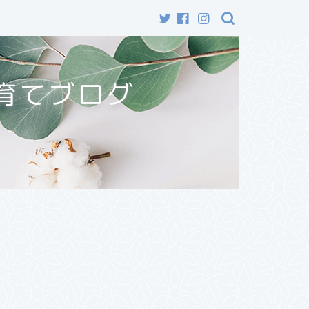
育てブログ