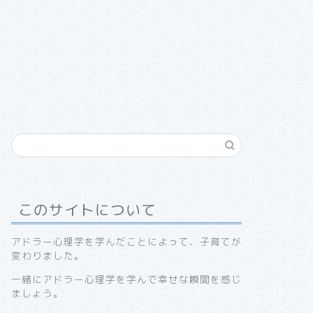
このサイトについて
アドラー心理学を学んだことによって、子育てが
変わりました。
一緒にアドラー心理学を学んで幸せな瞬間を感じ
ましょう。