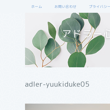
ホーム
お問い合わせ
プライバシ
アドラー
adler-yuukiduke05