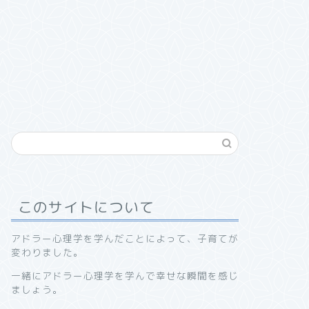
このサイトについて
アドラー心理学を学んだことによって、子育てが
変わりました。
一緒にアドラー心理学を学んで幸せな瞬間を感じ
ましょう。