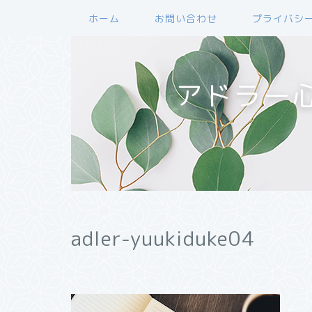
ホーム
お問い合わせ
プライバシ
アドラー
adler-yuukiduke04