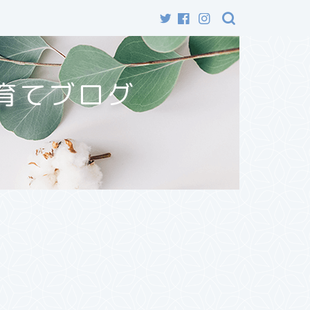
育てブログ