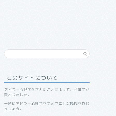
このサイトについて
アドラー心理学を学んだことによって、子育てが
変わりました。
一緒にアドラー心理学を学んで幸せな瞬間を感じ
ましょう。