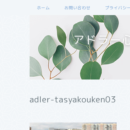
ホーム
お問い合わせ
プライバシ
アドラー
adler-tasyakouken03