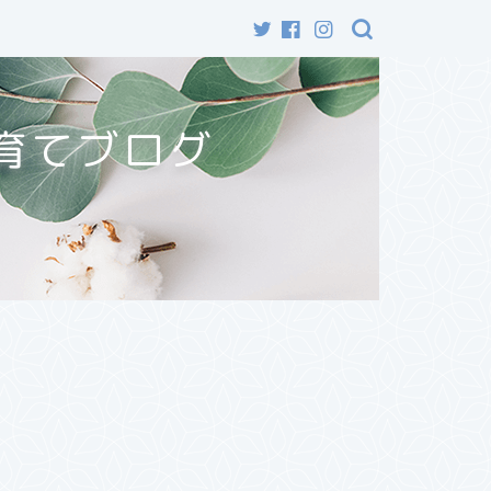
育てブログ