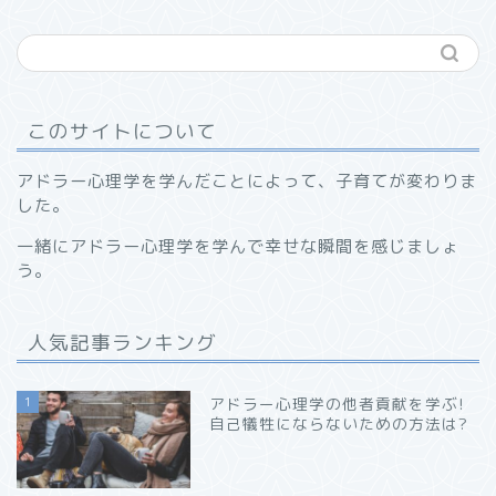
このサイトについて
アドラー心理学を学んだことによって、子育てが変わりま
した。
一緒にアドラー心理学を学んで幸せな瞬間を感じましょ
う。
人気記事ランキング
1
アドラー心理学の他者貢献を学ぶ!
自己犠牲にならないための方法は?