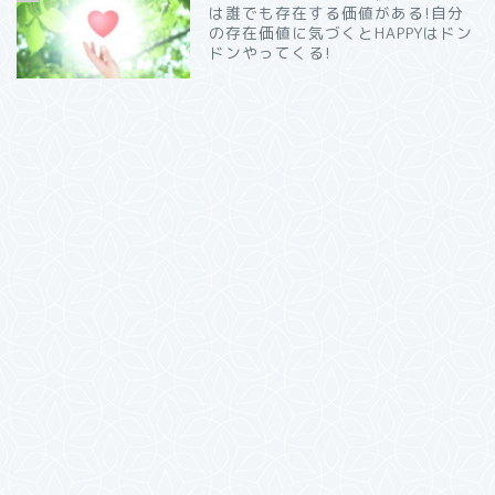
は誰でも存在する価値がある!自分
の存在価値に気づくとHAPPYはドン
ドンやってくる!