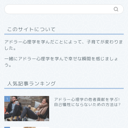
このサイトについて
アドラー心理学を学んだことによって、子育てが変わりま
した。
一緒にアドラー心理学を学んで幸せな瞬間を感じましょ
う。
人気記事ランキング
1
アドラー心理学の他者貢献を学ぶ!
自己犠牲にならないための方法は?